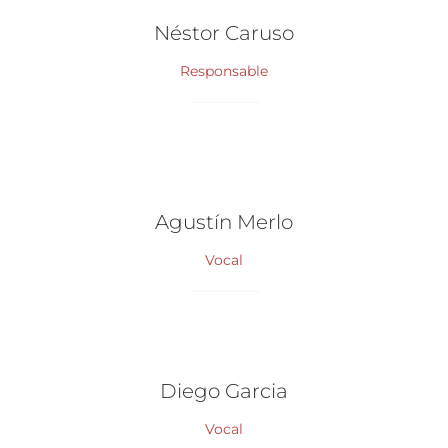
Néstor Caruso
Responsable
Agustín Merlo
Vocal
Diego Garcia
Vocal