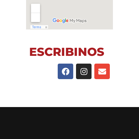
ESCRIBINOS