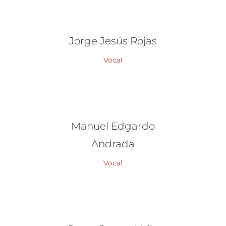
Jorge Jesús Rojas
Vocal
Manuel Edgardo
Andrada
Vocal