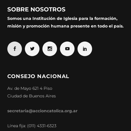
SOBRE NOSOTROS
Somos una Institución de Iglesia para la formación,
misión y promoción humana presente en todo el país.
CONSEJO NACIONAL
Av. de Mayo 621 4 Piso
Ciudad de Buenos Aires
secretaria@accioncatolica.org.ar
Línea fija: (011) 4331-6323