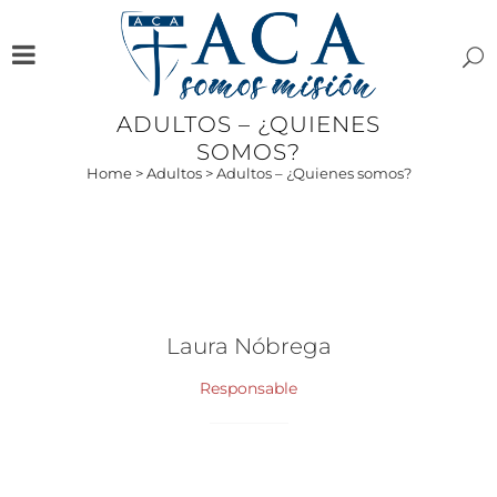
ADULTOS – ¿QUIENES
SOMOS?
Home
>
Adultos
>
Adultos – ¿Quienes somos?
Laura Nóbrega
Responsable