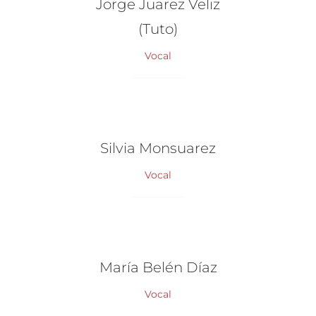
Jorge Juarez Veliz
(Tuto)
Vocal
Silvia Monsuarez
Vocal
María Belén Díaz
Vocal