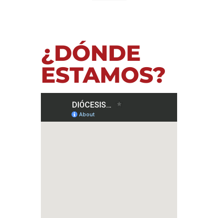
¿DÓNDE
ESTAMOS?