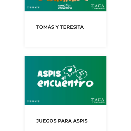
TOMÁS Y TERESITA
JUEGOS PARA ASPIS