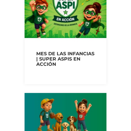
MES DE LAS INFANCIAS
| SUPER ASPIS EN
ACCIÓN