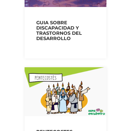
GUIA SOBRE
DISCAPACIDAD Y
TRASTORNOS DEL
DESARROLLO