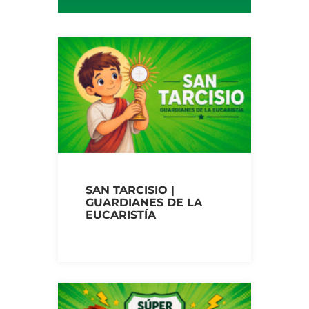
SAN TARCISIO |
GUARDIANES DE LA
EUCARISTÍA