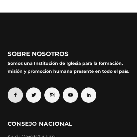
SOBRE NOSOTROS
Somos una Institución de Iglesia para la formación,
misión y promoción humana presente en todo el país.
CONSEJO NACIONAL
Av. de Mayo 621 4 Piso