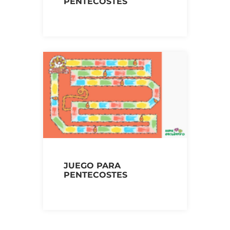
PENTECOSTES
JUEGO PARA
PENTECOSTES