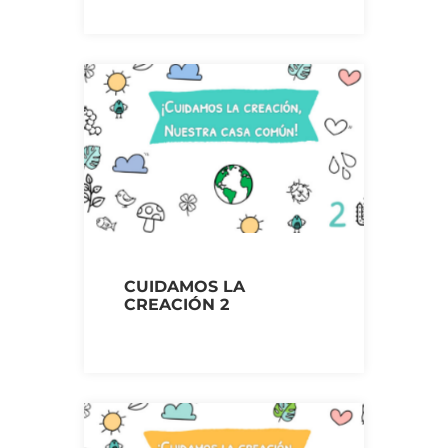
CUIDAMOS LA
CREACIÓN 2