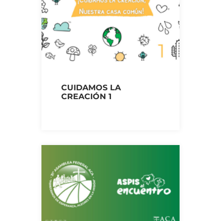
CUIDAMOS LA
CREACIÓN 1