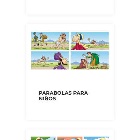
PARABOLAS PARA
NIÑOS