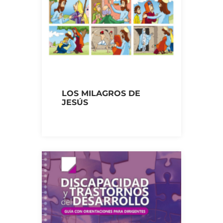
LOS MILAGROS DE
JESÚS