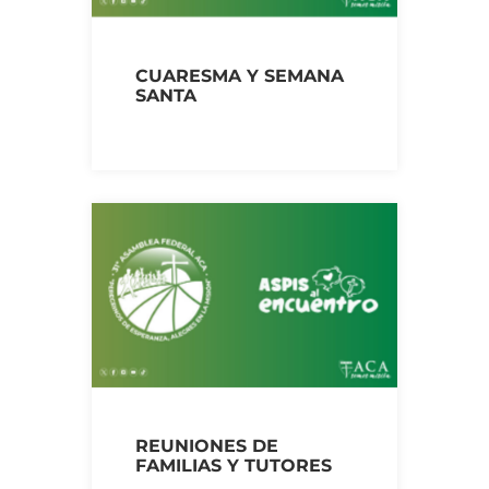
CUARESMA Y SEMANA
SANTA
REUNIONES DE
FAMILIAS Y TUTORES