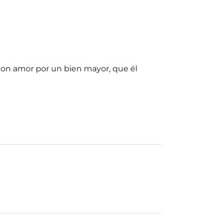
 con amor por un bien mayor, que él