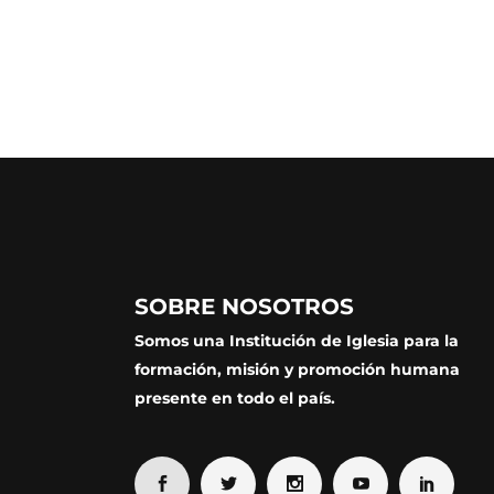
SOBRE NOSOTROS
Somos una Institución de Iglesia para la
formación, misión y promoción humana
presente en todo el país.