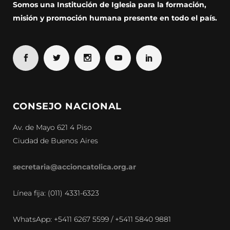
Somos una Institución de Iglesia para la formación,
misión y promoción humana presente en todo el país.
CONSEJO NACIONAL
Av. de Mayo 621 4 Piso
Ciudad de Buenos Aires
secretaria@accioncatolica.org.ar
Línea fija: (011) 4331-6323
WhatsApp: +5411 6267 5599 / +5411 5840 9881