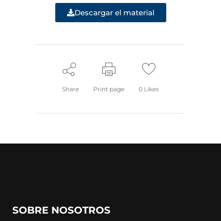
Descargar el material
Share
Print page
0
Likes
SOBRE NOSOTROS