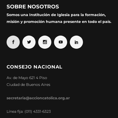
SOBRE NOSOTROS
Somos una Institución de Iglesia para la formación,
misión y promoción humana presente en todo el país.
CONSEJO NACIONAL
Av. de Mayo 621 4 Piso
Ciudad de Buenos Aires
secretaria@accioncatolica.org.ar
Línea fija: (011) 4331-6323