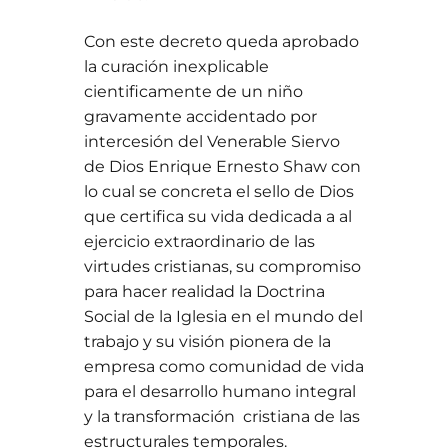
Con este decreto queda aprobado
la curación inexplicable
cientificamente de un niño
gravamente accidentado por
intercesión del Venerable Siervo
de Dios Enrique Ernesto Shaw con
lo cual se concreta el sello de Dios
que certifica su vida dedicada a al
ejercicio extraordinario de las
virtudes cristianas, su compromiso
para hacer realidad la Doctrina
Social de la Iglesia en el mundo del
trabajo y su visión pionera de la
empresa como comunidad de vida
para el desarrollo humano integral
y la transformación cristiana de las
estructurales temporales.