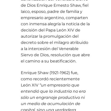
de Dios Enrique Ernesto Shaw, fiel
laico, esposo, padre de familia y
empresario argentino, comparten
con inmensa alegría la noticia de la
decisión del Papa León XIV de
autorizar la promulgación del
decreto sobre el milagro atribuido
a la intercesión del Venerable
Siervo de Dios, resolución que abre
el camino a su beatificación.
Enrique Shaw (1921-1962) fue,
como recordó recientemente
León XIV
“un empresario que
entendió que la industria no era
sólo un engranaje productivo ni
un medio de acumulación de
capital, sino una verdadera