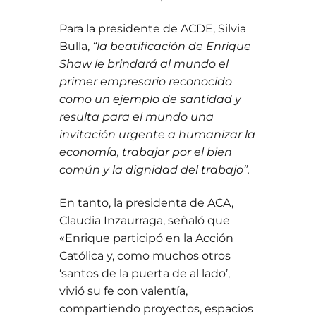
Para la presidente de ACDE, Silvia
Bulla,
“la beatificación de Enrique
Shaw le brindará al mundo el
primer empresario reconocido
como un ejemplo de santidad y
resulta para el mundo una
invitación urgente a humanizar la
economía, trabajar por el bien
común y la dignidad del trabajo”.
En tanto, la presidenta de ACA,
Claudia Inzaurraga, señaló que
«Enrique participó en la Acción
Católica y, como muchos otros
‘santos de la puerta de al lado’,
vivió su fe con valentía,
compartiendo proyectos, espacios