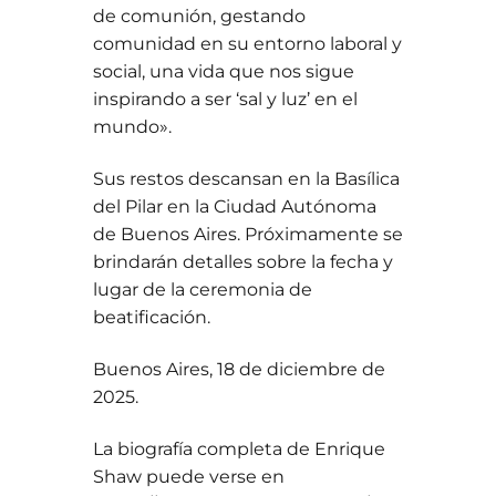
de comunión, gestando
comunidad en su entorno laboral y
social, una vida que nos sigue
inspirando a ser ‘sal y luz’ en el
mundo».
Sus restos descansan en la Basílica
del Pilar en la Ciudad Autónoma
de Buenos Aires. Próximamente se
brindarán detalles sobre la fecha y
lugar de la ceremonia de
beatificación.
Buenos Aires, 18 de diciembre de
2025.
La biografía completa de Enrique
Shaw puede verse en