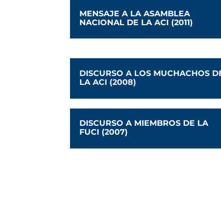
MENSAJE A LA ASAMBLEA
NACIONAL DE LA ACI (2011)
DISCURSO A LOS MUCHACHOS D
LA ACI (2008)
DISCURSO A MIEMBROS DE LA
FUCI (2007)