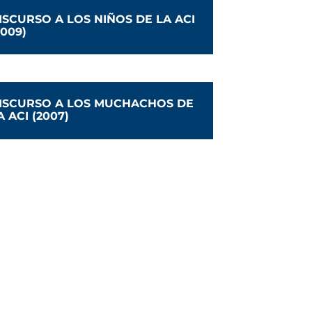
ISCURSO A LOS NIÑOS DE LA ACI
2009)
ISCURSO A LOS MUCHACHOS DE
A ACI (2007)