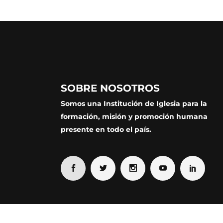
SOBRE NOSOTROS
Somos una Institución de Iglesia para la
formación, misión y promoción humana
presente en todo el país.