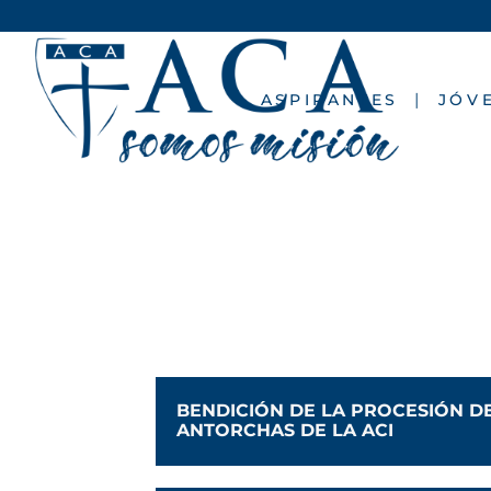
ASPIRANTES
JÓV
BENDICIÓN DE LA PROCESIÓN D
ANTORCHAS DE LA ACI