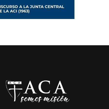
ISCURSO A LA JUNTA CENTRAL
E LA ACI (1963)