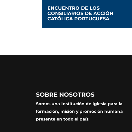
ENCUENTRO DE LOS
CONSILIARIOS DE ACCIÓN
CATÓLICA PORTUGUESA
SOBRE NOSOTROS
Somos una Institución de Iglesia para la
formación, misión y promoción humana
presente en todo el país.