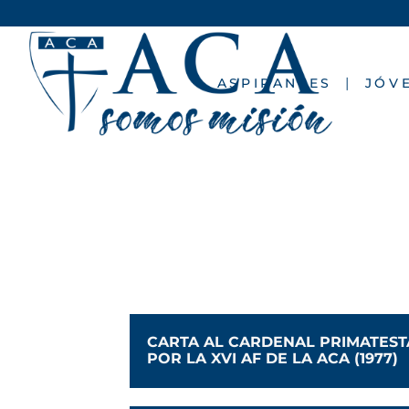
ASPIRANTES
JÓV
CARTA AL CARDENAL PRIMATEST
POR LA XVI AF DE LA ACA (1977)