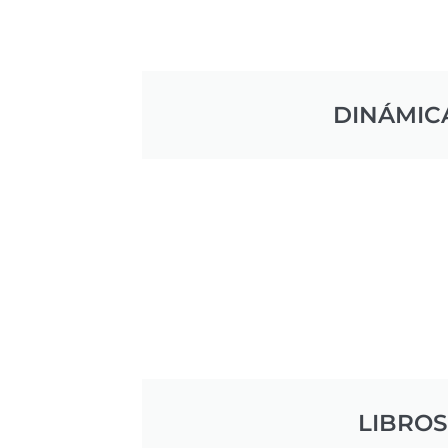
DINÁMIC
LIBROS