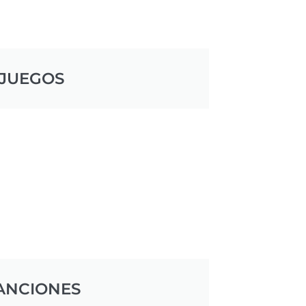
JUEGOS
ANCIONES