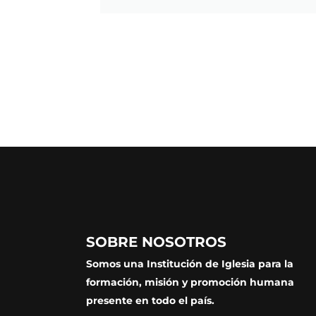
SOBRE NOSOTROS
Somos una Institución de Iglesia para la
formación, misión y promoción humana
presente en todo el país.