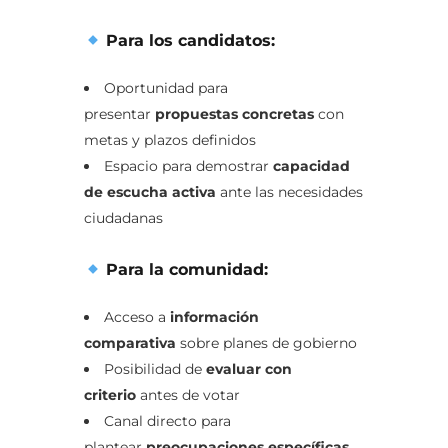
Para los candidatos:
Oportunidad para
presentar
propuestas concretas
con
metas y plazos definidos
Espacio para demostrar
capacidad
de escucha activa
ante las necesidades
ciudadanas
Para la comunidad:
Acceso a
información
comparativa
sobre planes de gobierno
Posibilidad de
evaluar con
criterio
antes de votar
Canal directo para
plantear
preocupaciones específicas