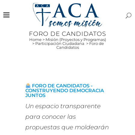
FORO DE CANDIDATOS
Home
>
Misión (Proyectos y Programas)
>
Participación Ciudadana
>
Foro de
Candidatos
FORO DE CANDIDATOS -
CONSTRUYENDO DEMOCRACIA
JUNTOS
Un espacio transparente
para conocer las
propuestas que moldearán