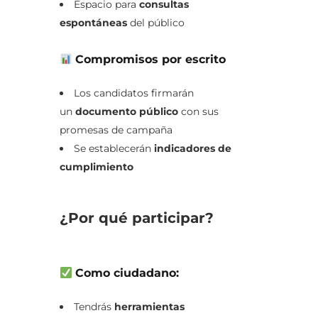
Espacio para
consultas
espontáneas
del público
Compromisos por escrito
Los candidatos firmarán
un
documento público
con sus
promesas de campaña
Se establecerán
indicadores de
cumplimiento
¿Por qué participar?
Como ciudadano:
Tendrás
herramientas