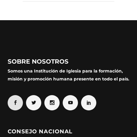
SOBRE NOSOTROS
Somos una Institución de Iglesia para la formación,
misión y promoción humana presente en todo el país.
CONSEJO NACIONAL