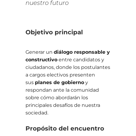
nuestro futuro
Objetivo principal
Generar un
diálogo responsable y
constructivo
entre candidatos y
ciudadanos, donde los postulantes
a cargos electivos presenten
sus
planes de gobierno
y
respondan ante la comunidad
sobre cómo abordarán los
principales desafíos de nuestra
sociedad.
Propósito del encuentro