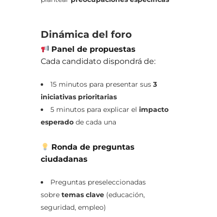
Dinámica del foro
Panel de propuestas
Cada candidato dispondrá de:
15 minutos para presentar sus
3
iniciativas prioritarias
5 minutos para explicar el
impacto
esperado
de cada una
Ronda de preguntas
ciudadanas
Preguntas preseleccionadas
sobre
temas clave
(educación,
seguridad, empleo)