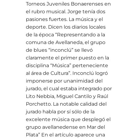
Torneos Juveniles Bonaerenses en
el rubro musical. Jorge tenía dos
pasiones fuertes. La música y el
deporte. Dicen los diarios locales
de la época “Representando a la
comuna de Avellaneda, el grupo
de blues “inconclú” se llevó
claramente el primer puesto en la
disciplina “Música” perteneciente
al área de Cultura”. Inconclú logró
imponerse por unanimidad del
jurado, el cual estaba integrado por
Lito Nebbia, Miguel Cantilo y Raúl
Porchetto. La notable calidad del
jurado habla por sí sólo de la
excelente música que desplegó el
grupo avellanedense en Mar del
Plata” En el artículo aparece una