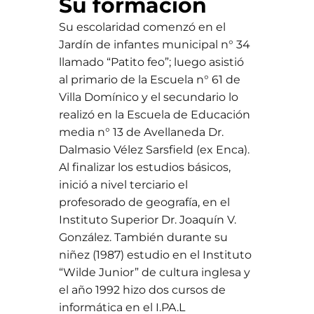
Su formación
Su escolaridad comenzó en el
Jardín de infantes municipal n° 34
llamado “Patito feo”; luego asistió
al primario de la Escuela n° 61 de
Villa Domínico y el secundario lo
realizó en la Escuela de Educación
media n° 13 de Avellaneda Dr.
Dalmasio Vélez Sarsfield (ex Enca).
Al finalizar los estudios básicos,
inició a nivel terciario el
profesorado de geografía, en el
Instituto Superior Dr. Joaquín V.
González. También durante su
niñez (1987) estudio en el Instituto
“Wilde Junior” de cultura inglesa y
el año 1992 hizo dos cursos de
informática en el I.PA.L