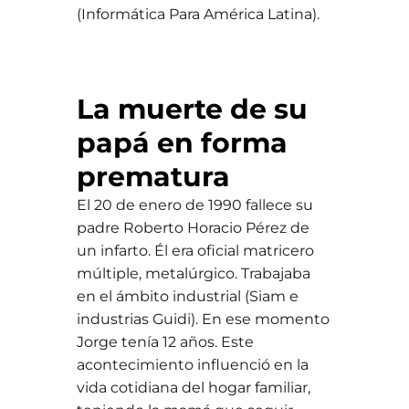
(Informática Para América Latina).
La muerte de su
papá en forma
prematura
El 20 de enero de 1990 fallece su
padre Roberto Horacio Pérez de
un infarto. Él era oficial matricero
múltiple, metalúrgico. Trabajaba
en el ámbito industrial (Siam e
industrias Guidi). En ese momento
Jorge tenía 12 años. Este
acontecimiento influenció en la
vida cotidiana del hogar familiar,