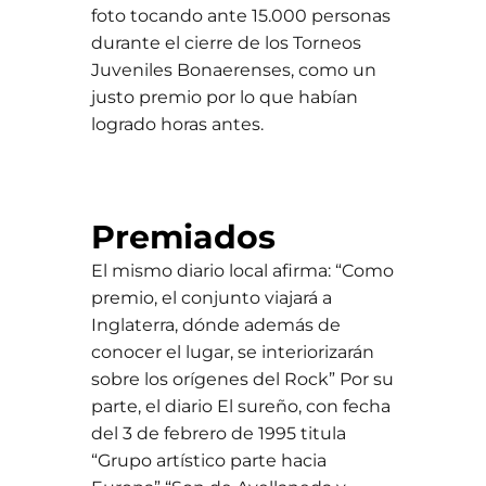
foto tocando ante 15.000 personas
durante el cierre de los Torneos
Juveniles Bonaerenses, como un
justo premio por lo que habían
logrado horas antes.
Premiados
El mismo diario local afirma: “Como
premio, el conjunto viajará a
Inglaterra, dónde además de
conocer el lugar, se interiorizarán
sobre los orígenes del Rock” Por su
parte, el diario El sureño, con fecha
del 3 de febrero de 1995 titula
“Grupo artístico parte hacia