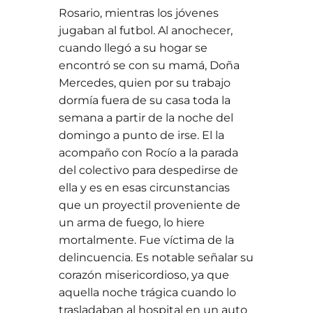
Rosario, mientras los jóvenes
jugaban al futbol. Al anochecer,
cuando llegó a su hogar se
encontró se con su mamá, Doña
Mercedes, quien por su trabajo
dormía fuera de su casa toda la
semana a partir de la noche del
domingo a punto de irse. El la
acompaño con Rocío a la parada
del colectivo para despedirse de
ella y es en esas circunstancias
que un proyectil proveniente de
un arma de fuego, lo hiere
mortalmente. Fue víctima de la
delincuencia. Es notable señalar su
corazón misericordioso, ya que
aquella noche trágica cuando lo
trasladaban al hospital en un auto