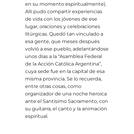
en su momento espiritualmente).
Allí pudo compartir experiencias
de vida con los jóvenes de ese
lugar, oraciones y celebraciones
litúrgicas. Quedó tan vinculado a
esa gente, que meses después
volvió a ese pueblo, adelantándose
unos días a la “Asamblea Federal
de la Acción Católica Argentina”,
cuya sede fue en la capital de esa
misma provincia. Se lo recuerda,
entre otras cosas, como
organizador de una noche heroica
ante el Santísimo Sacramento, con
su guitarra, el canto y la animación
espiritual.