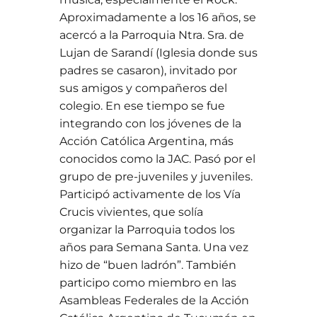
Aproximadamente a los 16 años, se
acercó a la Parroquia Ntra. Sra. de
Lujan de Sarandí (Iglesia donde sus
padres se casaron), invitado por
sus amigos y compañeros del
colegio. En ese tiempo se fue
integrando con los jóvenes de la
Acción Católica Argentina, más
conocidos como la JAC. Pasó por el
grupo de pre-juveniles y juveniles.
Participó activamente de los Vía
Crucis vivientes, que solía
organizar la Parroquia todos los
años para Semana Santa. Una vez
hizo de “buen ladrón”. También
participo como miembro en las
Asambleas Federales de la Acción