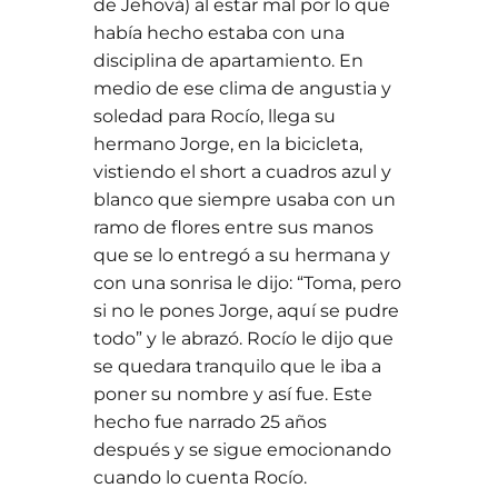
de Jehová) al estar mal por lo que
había hecho estaba con una
disciplina de apartamiento. En
medio de ese clima de angustia y
soledad para Rocío, llega su
hermano Jorge, en la bicicleta,
vistiendo el short a cuadros azul y
blanco que siempre usaba con un
ramo de flores entre sus manos
que se lo entregó a su hermana y
con una sonrisa le dijo: “Toma, pero
si no le pones Jorge, aquí se pudre
todo” y le abrazó. Rocío le dijo que
se quedara tranquilo que le iba a
poner su nombre y así fue. Este
hecho fue narrado 25 años
después y se sigue emocionando
cuando lo cuenta Rocío.