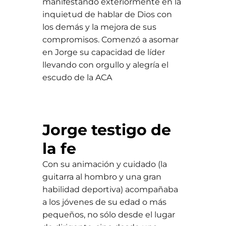
manifestando exteriormente en la
inquietud de hablar de Dios con
los demás y la mejora de sus
compromisos. Comenzó a asomar
en Jorge su capacidad de líder
llevando con orgullo y alegría el
escudo de la ACA
Jorge testigo de
la fe
Con su animación y cuidado (la
guitarra al hombro y una gran
habilidad deportiva) acompañaba
a los jóvenes de su edad o más
pequeños, no sólo desde el lugar