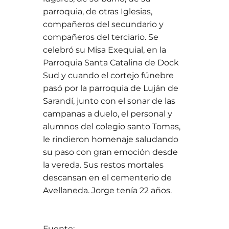
parroquia, de otras Iglesias,
compañeros del secundario y
compañeros del terciario. Se
celebró su Misa Exequial, en la
Parroquia Santa Catalina de Dock
Sud y cuando el cortejo fúnebre
pasó por la parroquia de Luján de
Sarandí, junto con el sonar de las
campanas a duelo, el personal y
alumnos del colegio santo Tomas,
le rindieron homenaje saludando
su paso con gran emoción desde
la vereda. Sus restos mortales
descansan en el cementerio de
Avellaneda. Jorge tenía 22 años.
Fuente: