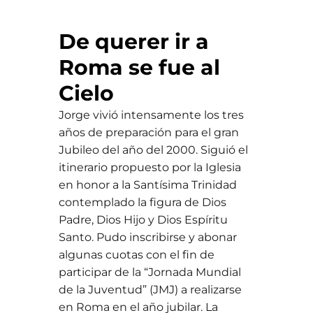
De querer ir a
Roma se fue al
Cielo
Jorge vivió intensamente los tres
años de preparación para el gran
Jubileo del año del 2000. Siguió el
itinerario propuesto por la Iglesia
en honor a la Santísima Trinidad
contemplado la figura de Dios
Padre, Dios Hijo y Dios Espíritu
Santo. Pudo inscribirse y abonar
algunas cuotas con el fin de
participar de la “Jornada Mundial
de la Juventud” (JMJ) a realizarse
en Roma en el año jubilar. La