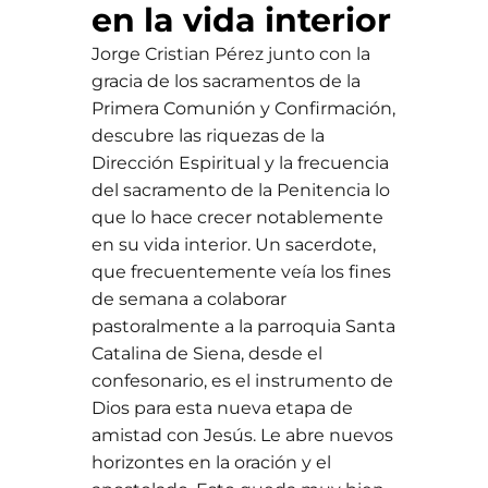
en la vida interior
Jorge Cristian Pérez junto con la
gracia de los sacramentos de la
Primera Comunión y Confirmación,
descubre las riquezas de la
Dirección Espiritual y la frecuencia
del sacramento de la Penitencia lo
que lo hace crecer notablemente
en su vida interior. Un sacerdote,
que frecuentemente veía los fines
de semana a colaborar
pastoralmente a la parroquia Santa
Catalina de Siena, desde el
confesonario, es el instrumento de
Dios para esta nueva etapa de
amistad con Jesús. Le abre nuevos
horizontes en la oración y el