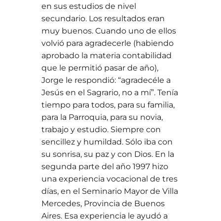
en sus estudios de nivel
secundario. Los resultados eran
muy buenos. Cuando uno de ellos
volvió para agradecerle (habiendo
aprobado la materia contabilidad
que le permitió pasar de año),
Jorge le respondió: “agradecéle a
Jesús en el Sagrario, no a mí”. Tenía
tiempo para todos, para su familia,
para la Parroquia, para su novia,
trabajo y estudio. Siempre con
sencillez y humildad. Sólo iba con
su sonrisa, su paz y con Dios. En la
segunda parte del año 1997 hizo
una experiencia vocacional de tres
días, en el Seminario Mayor de Villa
Mercedes, Provincia de Buenos
Aires. Esa experiencia le ayudó a