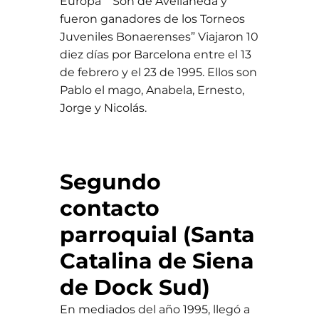
Europa” “Son de Avellaneda y
fueron ganadores de los Torneos
Juveniles Bonaerenses” Viajaron 10
diez días por Barcelona entre el 13
de febrero y el 23 de 1995. Ellos son
Pablo el mago, Anabela, Ernesto,
Jorge y Nicolás.
Segundo
contacto
parroquial (Santa
Catalina de Siena
de Dock Sud)
En mediados del año 1995, llegó a