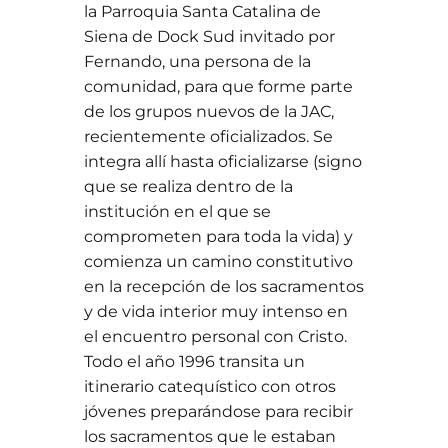
la Parroquia Santa Catalina de
Siena de Dock Sud invitado por
Fernando, una persona de la
comunidad, para que forme parte
de los grupos nuevos de la JAC,
recientemente oficializados. Se
integra allí hasta oficializarse (signo
que se realiza dentro de la
institución en el que se
comprometen para toda la vida) y
comienza un camino constitutivo
en la recepción de los sacramentos
y de vida interior muy intenso en
el encuentro personal con Cristo.
Todo el año 1996 transita un
itinerario catequístico con otros
jóvenes preparándose para recibir
los sacramentos que le estaban