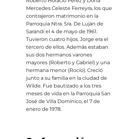
Roberto Horacio Pérez y Doña
Mercedes Celeste Ferreyra, los que
contrajeron matrimonio en la
Parroquia Ntra. Sra. De Luján de
Sarandí el 4 de mayo de 1961.
Tuvieron cuatro hijos. Jorge era el
tercero de ellos. Además estaban
sus dos hermanos varones
mayores (Roberto y Gabriel) y una
hermana menor (Rocío). Creció
junto a su familia en la ciudad de
Wilde. Fue bautizado a los tres
meses de vida en la Parroquia San
José de Villa Domínico, el 7 de
enero de 1978.