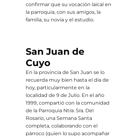
confirmar que su vocación laical en
la parroquia, con sus amigos, la
familia, su novia y el estudio.
San Juan de
Cuyo
En la provincia de San Juan se lo
recuerda muy bien hasta el día de
hoy, particularmente en la
localidad de 9 de Julio. En el año
1999, compartió con la comunidad
de la Parroquia Ntra. Sra. Del
Rosario, una Semana Santa
completa, colaborando con el
párroco (quien lo supo acompañar