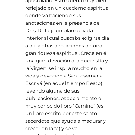
apostolado. Esto queda muy bien
reflejado en un cuaderno espiritual
dónde va haciendo sus
anotaciones en la presencia de
Dios. Refleja un plan de vida
interior al cual buscaba exigirse día
a día y otras anotaciones de una
gran riqueza espiritual. Crece en él
una gran devoción a la Eucaristía y
la Virgen; se inspira mucho en la
vida y devoción a San Josemaría
Escrivá (en aquel tiempo Beato)
leyendo alguna de sus
publicaciones, especialmente el
muy conocido libro “Camino” (es
un libro escrito por este santo
sacerdote que ayuda a madurar y
crecer en la fe) y se va