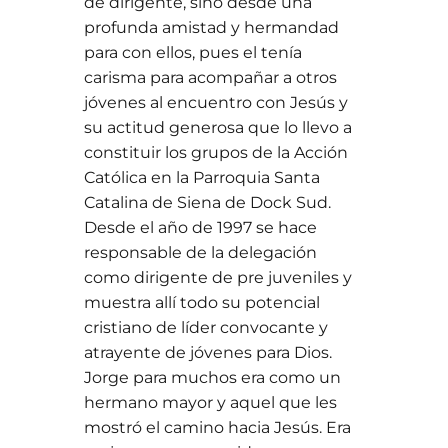
de dirigente, sino desde una
profunda amistad y hermandad
para con ellos, pues el tenía
carisma para acompañar a otros
jóvenes al encuentro con Jesús y
su actitud generosa que lo llevo a
constituir los grupos de la Acción
Católica en la Parroquia Santa
Catalina de Siena de Dock Sud.
Desde el año de 1997 se hace
responsable de la delegación
como dirigente de pre juveniles y
muestra allí todo su potencial
cristiano de líder convocante y
atrayente de jóvenes para Dios.
Jorge para muchos era como un
hermano mayor y aquel que les
mostró el camino hacia Jesús. Era