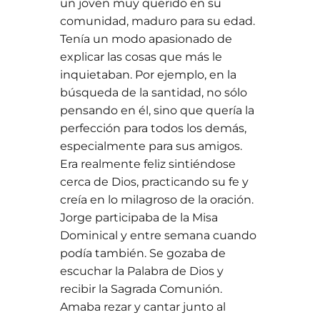
un joven muy querido en su
comunidad, maduro para su edad.
Tenía un modo apasionado de
explicar las cosas que más le
inquietaban. Por ejemplo, en la
búsqueda de la santidad, no sólo
pensando en él, sino que quería la
perfección para todos los demás,
especialmente para sus amigos.
Era realmente feliz sintiéndose
cerca de Dios, practicando su fe y
creía en lo milagroso de la oración.
Jorge participaba de la Misa
Dominical y entre semana cuando
podía también. Se gozaba de
escuchar la Palabra de Dios y
recibir la Sagrada Comunión.
Amaba rezar y cantar junto al