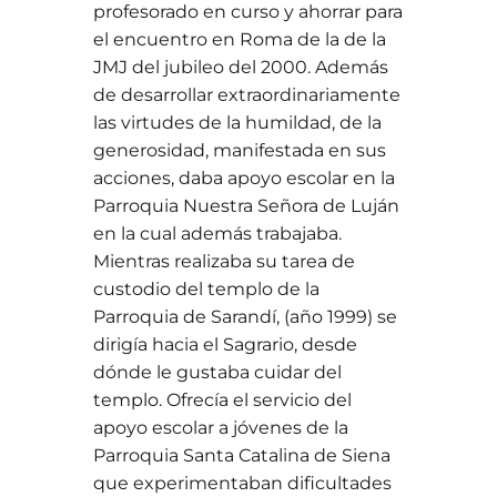
profesorado en curso y ahorrar para
el encuentro en Roma de la de la
JMJ del jubileo del 2000. Además
de desarrollar extraordinariamente
las virtudes de la humildad, de la
generosidad, manifestada en sus
acciones, daba apoyo escolar en la
Parroquia Nuestra Señora de Luján
en la cual además trabajaba.
Mientras realizaba su tarea de
custodio del templo de la
Parroquia de Sarandí, (año 1999) se
dirigía hacia el Sagrario, desde
dónde le gustaba cuidar del
templo. Ofrecía el servicio del
apoyo escolar a jóvenes de la
Parroquia Santa Catalina de Siena
que experimentaban dificultades