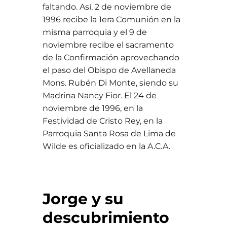
faltando. Así, 2 de noviembre de
1996 recibe la 1era Comunión en la
misma parroquia y el 9 de
noviembre recibe el sacramento
de la Confirmación aprovechando
el paso del Obispo de Avellaneda
Mons. Rubén Di Monte, siendo su
Madrina Nancy Fior. El 24 de
noviembre de 1996, en la
Festividad de Cristo Rey, en la
Parroquia Santa Rosa de Lima de
Wilde es oficializado en la A.C.A.
Jorge y su
descubrimiento