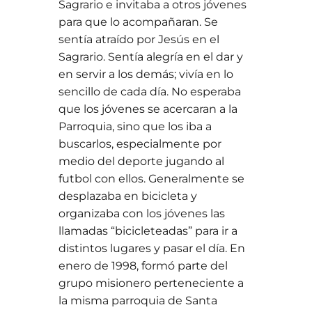
Sagrario e invitaba a otros jóvenes
para que lo acompañaran. Se
sentía atraído por Jesús en el
Sagrario. Sentía alegría en el dar y
en servir a los demás; vivía en lo
sencillo de cada día. No esperaba
que los jóvenes se acercaran a la
Parroquia, sino que los iba a
buscarlos, especialmente por
medio del deporte jugando al
futbol con ellos. Generalmente se
desplazaba en bicicleta y
organizaba con los jóvenes las
llamadas “bicicleteadas” para ir a
distintos lugares y pasar el día. En
enero de 1998, formó parte del
grupo misionero perteneciente a
la misma parroquia de Santa