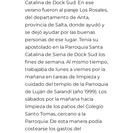
Catalina de Dock Sud. En ese
verano fueron al paraje Los Rosales,
del departamento de Anta,
provincia de Salta, donde ayudó y
se dejó ayudar por las buenas
personas de ese lugar. Tenía su
apostolado en la Parroquia Santa
Catalina de Siena de Dock Sud los
fines de semana. Al mismo tiempo,
trabajaba de lunes a viernes por la
mañana en tareas de limpieza y
cuidado del templo de la Parroquia
de Luján de Sarandí (año 1999). Los
sábados por la mañana hacía
limpieza de los patios del Colegio
Santo Tomas, cercano a la
Parroquia. De esta manera podía
costearse los gastos del