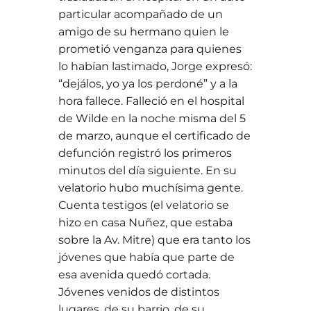
particular acompañado de un
amigo de su hermano quien le
prometió venganza para quienes
lo habían lastimado, Jorge expresó:
“dejálos, yo ya los perdoné” y a la
hora fallece. Falleció en el hospital
de Wilde en la noche misma del 5
de marzo, aunque el certificado de
defunción registró los primeros
minutos del día siguiente. En su
velatorio hubo muchísima gente.
Cuenta testigos (el velatorio se
hizo en casa Nuñez, que estaba
sobre la Av. Mitre) que era tanto los
jóvenes que había que parte de
esa avenida quedó cortada.
Jóvenes venidos de distintos
lugares, de su barrio, de su