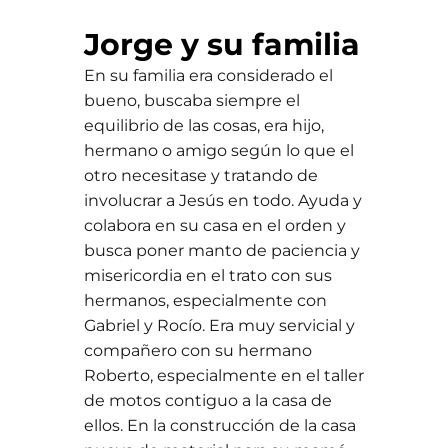
Jorge y su familia
En su familia era considerado el
bueno, buscaba siempre el
equilibrio de las cosas, era hijo,
hermano o amigo según lo que el
otro necesitase y tratando de
involucrar a Jesús en todo. Ayuda y
colabora en su casa en el orden y
busca poner manto de paciencia y
misericordia en el trato con sus
hermanos, especialmente con
Gabriel y Rocío. Era muy servicial y
compañero con su hermano
Roberto, especialmente en el taller
de motos contiguo a la casa de
ellos. En la construcción de la casa