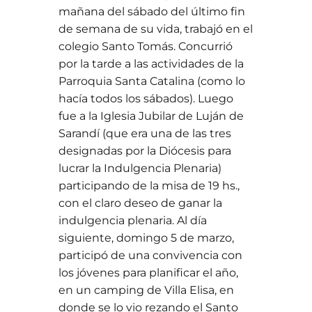
mañana del sábado del último fin
de semana de su vida, trabajó en el
colegio Santo Tomás. Concurrió
por la tarde a las actividades de la
Parroquia Santa Catalina (como lo
hacía todos los sábados). Luego
fue a la Iglesia Jubilar de Luján de
Sarandí (que era una de las tres
designadas por la Diócesis para
lucrar la Indulgencia Plenaria)
participando de la misa de 19 hs.,
con el claro deseo de ganar la
indulgencia plenaria. Al día
siguiente, domingo 5 de marzo,
participó de una convivencia con
los jóvenes para planificar el año,
en un camping de Villa Elisa, en
donde se lo vio rezando el Santo