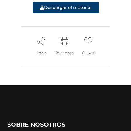
Descargar el material
Share
Print page
0
Likes
SOBRE NOSOTROS