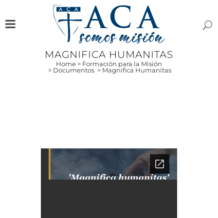
MAGNIFICA HUMANITAS
Home
>
Formación para la Misión
>
Documentos
>
Magnifica Humanitas