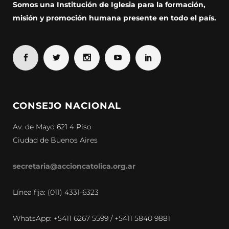
Somos una Institución de Iglesia para la formación,
misión y promoción humana presente en todo el país.
CONSEJO NACIONAL
Av. de Mayo 621 4 Piso
Ciudad de Buenos Aires
secretaria@accioncatolica.org.ar
Línea fija: (011) 4331-6323
WhatsApp: +5411 6267 5599 / +5411 5840 9881