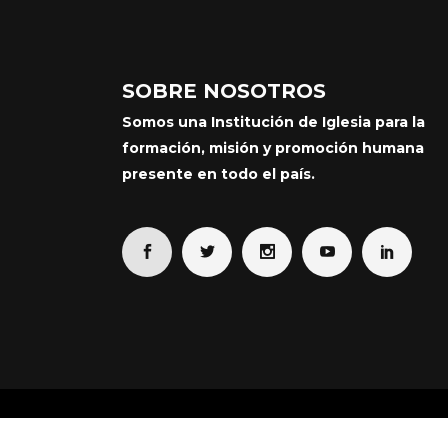
SOBRE NOSOTROS
Somos una Institución de Iglesia para la
formación, misión y promoción humana
presente en todo el país.