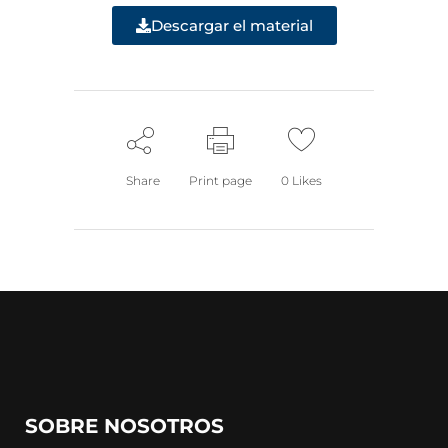
Descargar el material
Share
Print page
0
Likes
SOBRE NOSOTROS