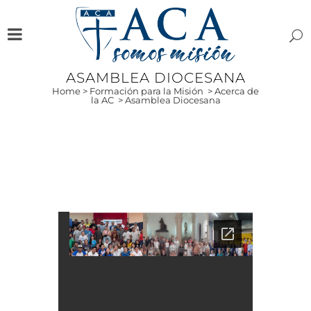
ASAMBLEA DIOCESANA
Home
>
Formación para la Misión
>
Acerca de
la AC
>
Asamblea Diocesana