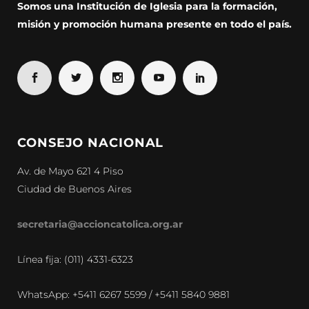
Somos una Institución de Iglesia para la formación,
misión y promoción humana presente en todo el país.
CONSEJO NACIONAL
Av. de Mayo 621 4 Piso
Ciudad de Buenos Aires
secretaria@accioncatolica.org.ar
Línea fija: (011) 4331-6323
WhatsApp: +5411 6267 5599 / +5411 5840 9881