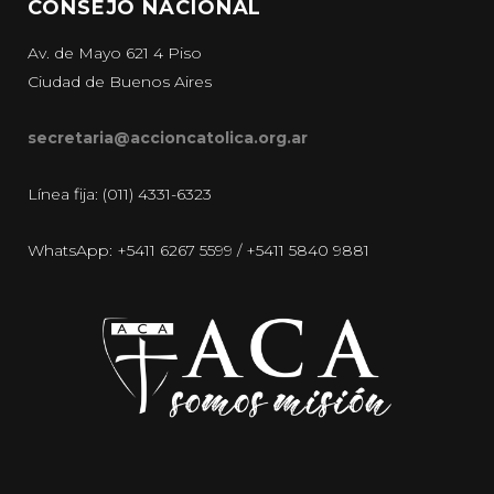
CONSEJO NACIONAL
Av. de Mayo 621 4 Piso
Ciudad de Buenos Aires
secretaria@accioncatolica.org.ar
Línea fija: (011) 4331-6323
WhatsApp: +5411 6267 5599 / +5411 5840 9881