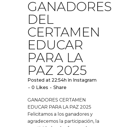
GANADORES
DEL
CERTAMEN
EDUCAR
PARA LA
PAZ 2025
Posted at 22:54h
in
Instagram
0
Likes
Share
GANADORES CERTAMEN
EDUCAR PARA LA PAZ 2025
Felicitamos a los ganadores y
agradecemos la participación, la