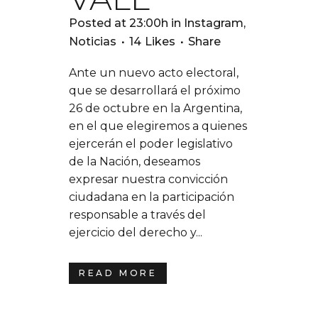
Posted at 23:00h
in
Instagram
,
Noticias
14
Likes
Share
Ante un nuevo acto electoral,
que se desarrollará el próximo
26 de octubre en la Argentina,
en el que elegiremos a quienes
ejercerán el poder legislativo
de la Nación, deseamos
expresar nuestra convicción
ciudadana en la participación
responsable a través del
ejercicio del derecho y...
READ MORE