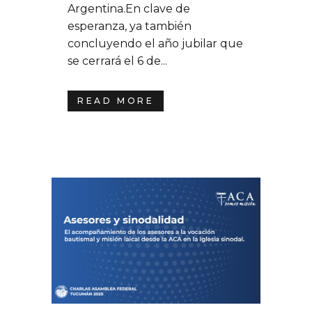
Argentina.En clave de
esperanza, ya también
concluyendo el año jubilar que
se cerrará el 6 de...
READ MORE