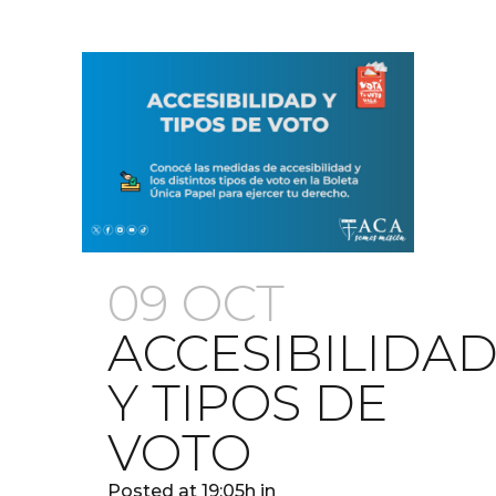
09 OCT
ACCESIBILIDA
Y TIPOS DE
VOTO
Posted at 19:05h
in