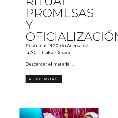
RITUAL
PROMESAS
Y
OFICIALIZACIÓ
Posted at 19:20h
in
Acerca de
la AC
1
Like
Share
Descargar el material ...
READ MORE