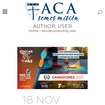
AUTHOR: USER
Home
>
Articles posted by user
18 NOV