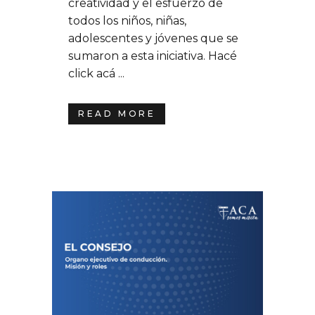
creatividad y el esfuerzo de
todos los niños, niñas,
adolescentes y jóvenes que se
sumaron a esta iniciativa. Hacé
click acá ...
READ MORE