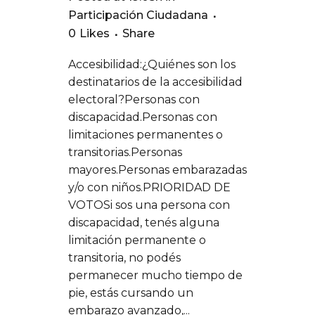
Participación Ciudadana
0
Likes
Share
Accesibilidad:¿Quiénes son los
destinatarios de la accesibilidad
electoral?Personas con
discapacidad.Personas con
limitaciones permanentes o
transitorias.Personas
mayores.Personas embarazadas
y/o con niños.PRIORIDAD DE
VOTOSi sos una persona con
discapacidad, tenés alguna
limitación permanente o
transitoria, no podés
permanecer mucho tiempo de
pie, estás cursando un
embarazo avanzado,...