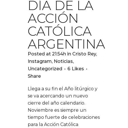
DÍA DE LA
ACCIÓN
CATÓLICA
ARGENTINA
Posted at 21:54h
in
Cristo Rey
,
Instagram
,
Noticias
,
Uncategorized
6
Likes
Share
Llega a su fin el Año litúrgico y
se va acercando un nuevo
cierre del año calendario.
Noviembre es siempre un
tiempo fuerte de celebraciones
para la Acción Católica