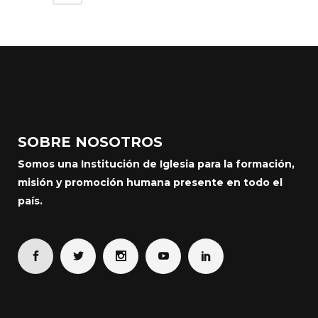
SOBRE NOSOTROS
Somos una Institución de Iglesia para la formación,
misión y promoción humana presente en todo el
país.