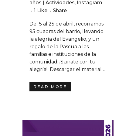
años | Actividades
,
Instagram
1
Like
Share
Del 5 al 25 de abril, recorramos
95 cuadras del barrio, llevando
la alegría del Evangelio, y un
regalo de la Pascua a las
familias e instituciones de la
comunidad. ¡Sunate con tu
alegría! Descargar el material ...
READ MORE