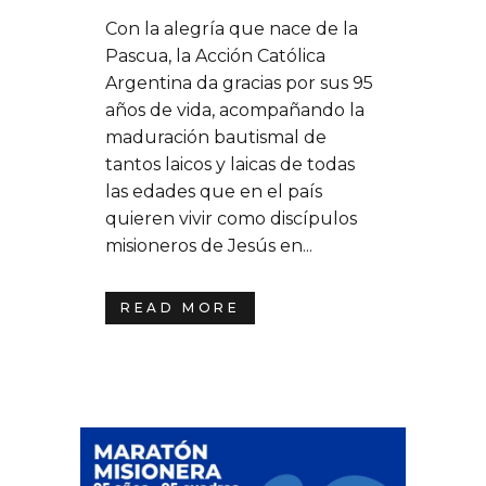
Con la alegría que nace de la
Pascua, la Acción Católica
Argentina da gracias por sus 95
años de vida, acompañando la
maduración bautismal de
tantos laicos y laicas de todas
las edades que en el país
quieren vivir como discípulos
misioneros de Jesús en...
READ MORE