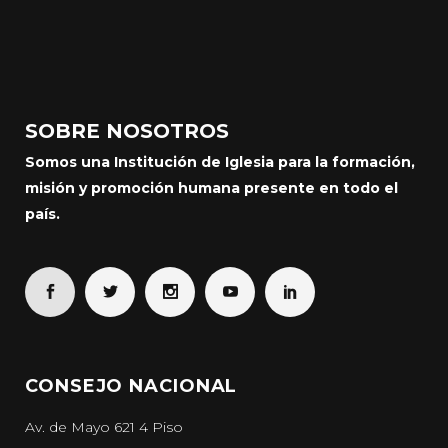
SOBRE NOSOTROS
Somos una Institución de Iglesia para la formación,
misión y promoción humana presente en todo el
país.
CONSEJO NACIONAL
Av. de Mayo 621 4 Piso