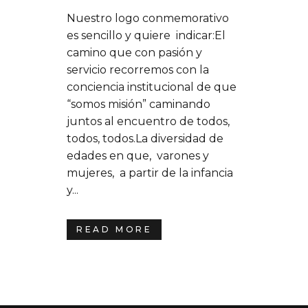
Nuestro logo conmemorativo
es sencillo y quiere indicar:El
camino que con pasión y
servicio recorremos con la
conciencia institucional de que
“somos misión” caminando
juntos al encuentro de todos,
todos, todos.La diversidad de
edades en que, varones y
mujeres, a partir de la infancia
y...
READ MORE