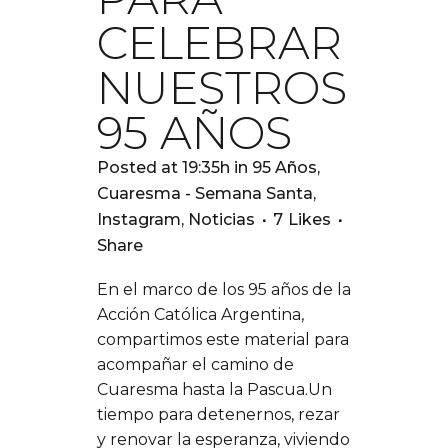
CELEBRAR
NUESTROS
95 AÑOS
Posted at 19:35h
in
95 Años
,
Cuaresma - Semana Santa
,
Instagram
,
Noticias
7
Likes
Share
En el marco de los 95 años de la
Acción Católica Argentina,
compartimos este material para
acompañar el camino de
Cuaresma hasta la Pascua.Un
tiempo para detenernos, rezar
y renovar la esperanza, viviendo