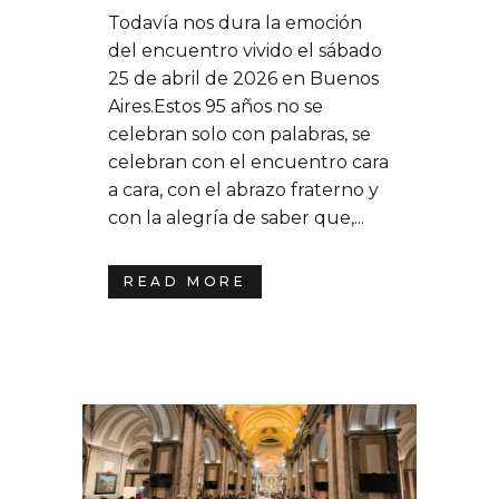
Todavía nos dura la emoción
del encuentro vivido el sábado
25 de abril de 2026 en Buenos
Aires.Estos 95 años no se
celebran solo con palabras, se
celebran con el encuentro cara
a cara, con el abrazo fraterno y
con la alegría de saber que,...
READ MORE