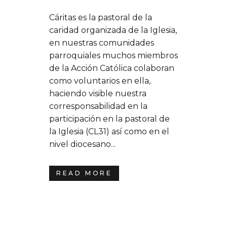
Cáritas es la pastoral de la
caridad organizada de la Iglesia,
en nuestras comunidades
parroquiales muchos miembros
de la Acción Católica colaboran
como voluntarios en ella,
haciendo visible nuestra
corresponsabilidad en la
participación en la pastoral de
la Iglesia (CL31) así como en el
nivel diocesano...
READ MORE