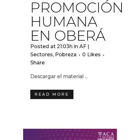
PROMOCIÓN
HUMANA
EN OBERÁ
Posted at 21:03h
in
AF |
Sectores
,
Pobreza
0
Likes
Share
Descargar el material ...
READ MORE