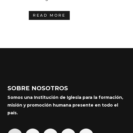
READ MORE
SOBRE NOSOTROS
Somos una Institución de Iglesia para la formación,
misión y promoción humana presente en todo el
país.