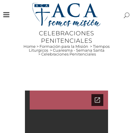
CELEBRACIONES
PENITENCIALES
Home
>
Formación para la Misión
>
Tiempos
Liturgicos
>
Cuaresma - Semana Santa
>
Celebraciones Penitenciales