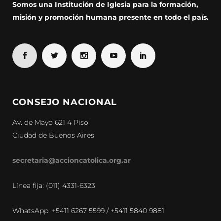
Somos una Institución de Iglesia para la formación,
misión y promoción humana presente en todo el país.
CONSEJO NACIONAL
Av. de Mayo 621 4 Piso
Ciudad de Buenos Aires
secretaria@accioncatolica.org.ar
Línea fija: (011) 4331-6323
WhatsApp: +5411 6267 5599 / +5411 5840 9881