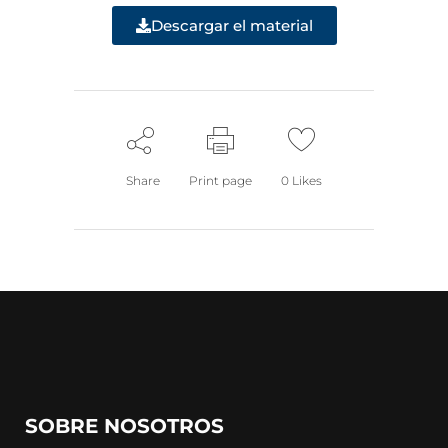
Descargar el material
Share
Print page
0
Likes
SOBRE NOSOTROS