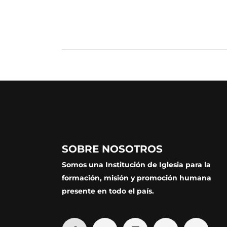
SOBRE NOSOTROS
Somos una Institución de Iglesia para la
formación, misión y promoción humana
presente en todo el país.