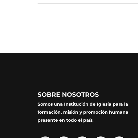
SOBRE NOSOTROS
Somos una Institución de Iglesia para la
formación, misión y promoción humana
presente en todo el país.