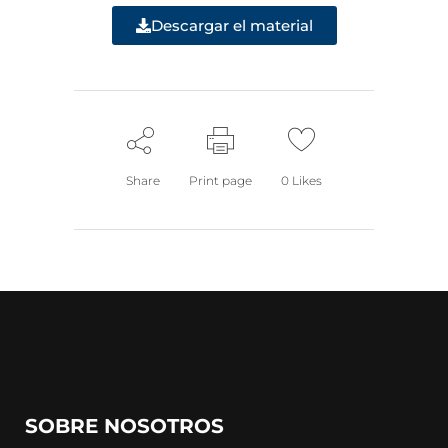
Descargar el material
Share
Print page
0
Likes
SOBRE NOSOTROS