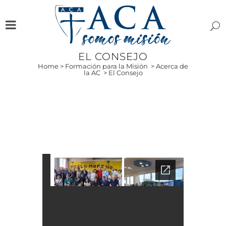
EL CONSEJO
Home
>
Formación para la Misión
>
Acerca de
la AC
>
El Consejo