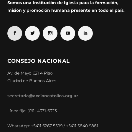
Somos una Institución de Iglesia para la formación,
misión y promoción humana presente en todo el país.
CONSEJO NACIONAL
Av. de Mayo 621 4 Piso
Ciudad de Buenos Aires
secretaria@accioncatolica.org.ar
Línea fija: (011) 4331-6323
WhatsApp: +5411 6267 5599 / +5411 5840 9881