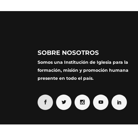
SOBRE NOSOTROS
Somos una Institución de Iglesia para la
formación, misión y promoción humana
presente en todo el país.