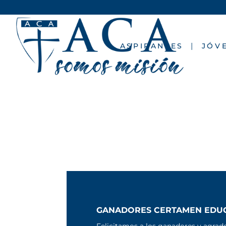
ASPIRANTES
JÓV
GANADORES CERTAMEN EDUC