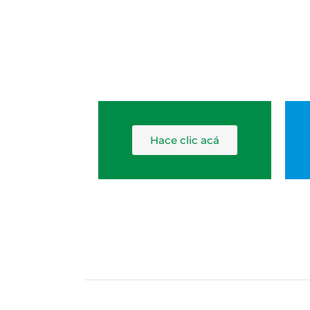
Hace clic acá