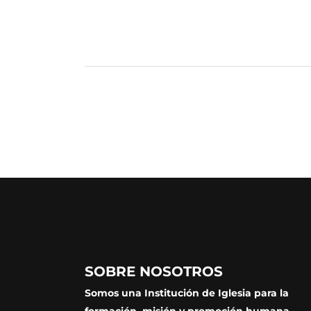
SOBRE NOSOTROS
Somos una Institución de Iglesia para la