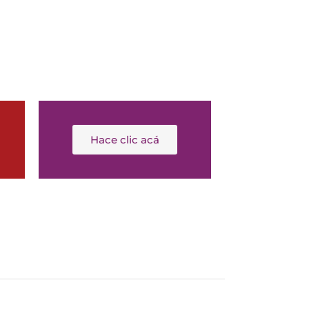
Hace clic acá