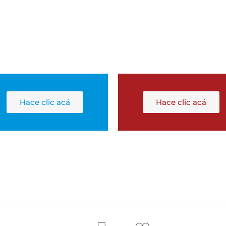
Hace clic acá
Hace clic acá