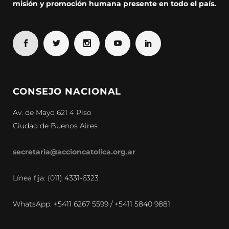
misión y promoción humana presente en todo el país.
CONSEJO NACIONAL
Av. de Mayo 621 4 Piso
Ciudad de Buenos Aires
secretaria@accioncatolica.org.ar
Línea fija: (011) 4331-6323
WhatsApp: +5411 6267 5599 / +5411 5840 9881