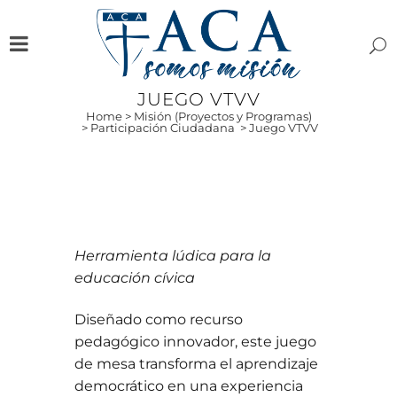
JUEGO VTVV
Home
>
Misión (Proyectos y Programas)
>
Participación Ciudadana
>
Juego VTVV
Herramienta lúdica para la
educación cívica
Diseñado como recurso
pedagógico innovador, este juego
de mesa transforma el aprendizaje
democrático en una experiencia