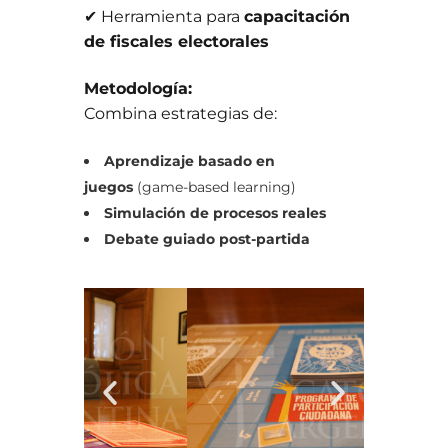
✔ Herramienta para
capacitación
de fiscales electorales
Metodología:
Combina estrategias de:
Aprendizaje basado en
juegos
(game-based learning)
Simulación de procesos reales
Debate guiado post-partida