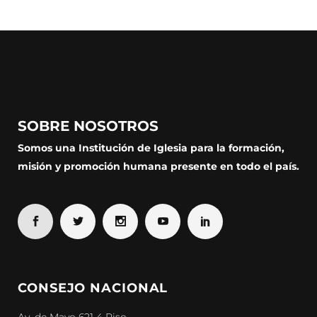
SOBRE NOSOTROS
Somos una Institución de Iglesia para la formación,
misión y promoción humana presente en todo el país.
CONSEJO NACIONAL