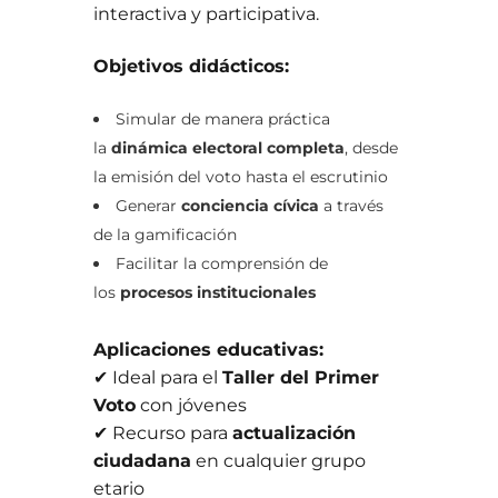
interactiva y participativa.
Objetivos didácticos:
Simular de manera práctica
la
dinámica electoral completa
, desde
la emisión del voto hasta el escrutinio
Generar
conciencia cívica
a través
de la gamificación
Facilitar la comprensión de
los
procesos institucionales
Aplicaciones educativas:
✔ Ideal para el
Taller del Primer
Voto
con jóvenes
✔ Recurso para
actualización
ciudadana
en cualquier grupo
etario