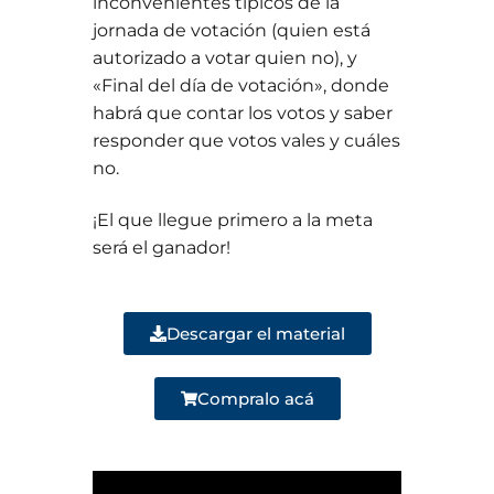
inconvenientes típicos de la
jornada de votación (quien está
autorizado a votar quien no), y
«Final del día de votación», donde
habrá que contar los votos y saber
responder que votos vales y cuáles
no.
¡El que llegue primero a la meta
será el ganador!
Descargar el material
Compralo acá