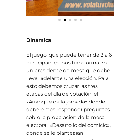
Dinámica
El juego, que puede tener de 2 a 6
participantes, nos transforma en
un presidente de mesa que debe
llevar adelante una elección. Para
esto debemos cruzar las tres
etapas del día de votación: el
«Arranque de la jornada» donde
deberemos responder preguntas
sobre la preparación de la mesa
electoral, «Desarrollo del comicio»,
donde se le plantearan