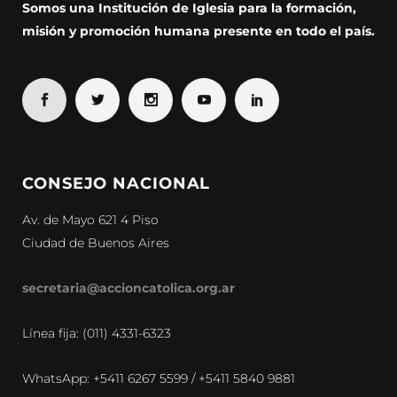
Somos una Institución de Iglesia para la formación,
misión y promoción humana presente en todo el país.
CONSEJO NACIONAL
Av. de Mayo 621 4 Piso
Ciudad de Buenos Aires
secretaria@accioncatolica.org.ar
Línea fija: (011) 4331-6323
WhatsApp: +5411 6267 5599 / +5411 5840 9881