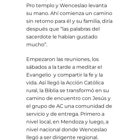
Pro templo y Wenceslao levanta
su mano. Ahí comienza un camino
sin retorno para él y su familia, diría
después que “las palabras del
sacerdote le habían gustado
mucho”.
Empezaron las reuniones, los
sábados a la tarde a meditar el
Evangelio y compartir la fe y la
vida. Así llegó la Acción Católica
rural, la Biblia se transformó en su
camino de encuentro con Jesús y
el grupo de AC una comunidad de
servicio y de entrega. Primero a
nivel local, en Mendoza y luego, a
nivel nacional donde Wenceslao
llegó a ser dirigente regional.