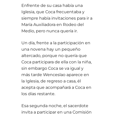
Enfrente de su casa había una
Iglesia, que Coca frecuentaba y
siempre había invitaciones para ir a
María Auxiliadora en Rodeo del
Medio, pero nunca quería ir.
Un día, frente a la participación en
una novena hay un pequeño
altercado, porque no quería que
Coca participara de ella con la niña,
sin embargo Coca se va igual y
más tarde Wenceslao aparece en
la Iglesia, de regreso a casa, él
acepta que acompañará a Coca en
los días restante.
Esa segunda noche, el sacerdote
invita a participar en una Comisión