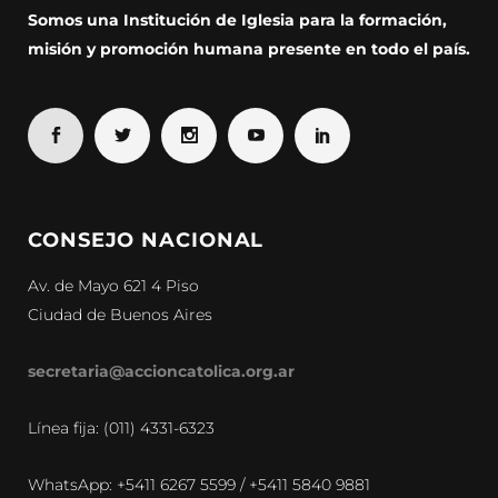
Somos una Institución de Iglesia para la formación,
misión y promoción humana presente en todo el país.
CONSEJO NACIONAL
Av. de Mayo 621 4 Piso
Ciudad de Buenos Aires
secretaria@accioncatolica.org.ar
Línea fija: (011) 4331-6323
WhatsApp: +5411 6267 5599 / +5411 5840 9881