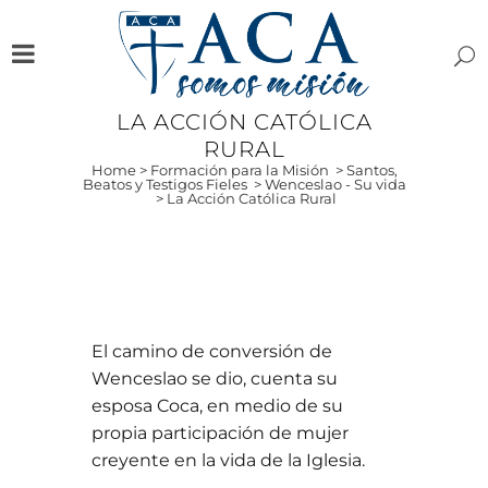
LA ACCIÓN CATÓLICA
RURAL
Home
>
Formación para la Misión
>
Santos,
Beatos y Testigos Fieles
>
Wenceslao - Su vida
>
La Acción Católica Rural
El camino de conversión de
Wenceslao se dio, cuenta su
esposa Coca, en medio de su
propia participación de mujer
creyente en la vida de la Iglesia.