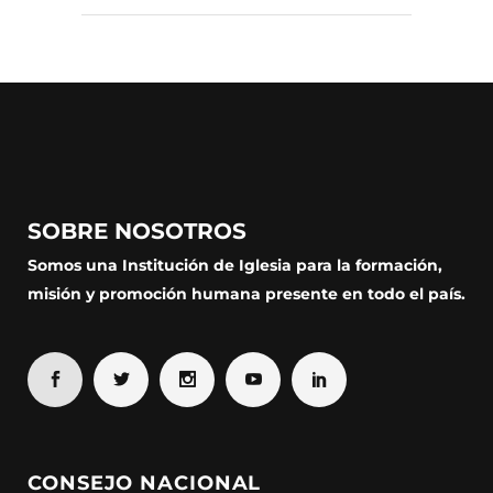
SOBRE NOSOTROS
Somos una Institución de Iglesia para la formación,
misión y promoción humana presente en todo el país.
CONSEJO NACIONAL