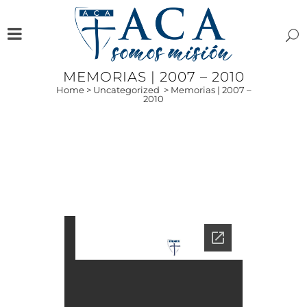
MEMORIAS | 2007 – 2010
Home
>
Uncategorized
>
Memorias | 2007 –
2010