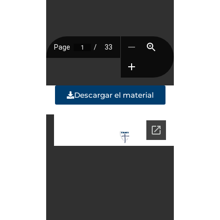
Descargar el material