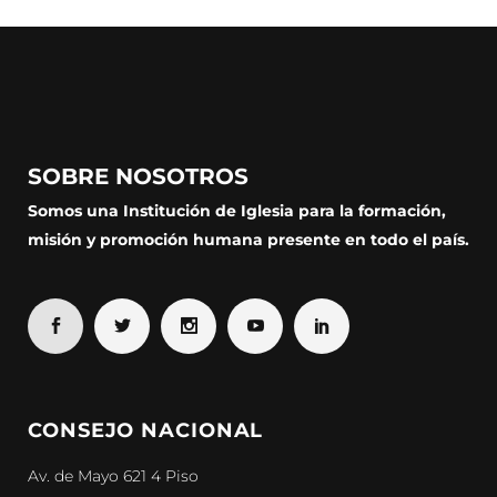
SOBRE NOSOTROS
Somos una Institución de Iglesia para la formación,
misión y promoción humana presente en todo el país.
CONSEJO NACIONAL
Av. de Mayo 621 4 Piso