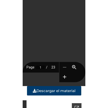
Descargar el material