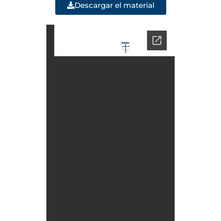
Descargar el material