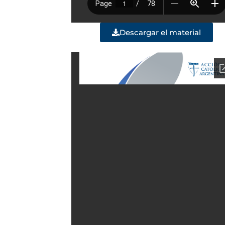
Descargar el material