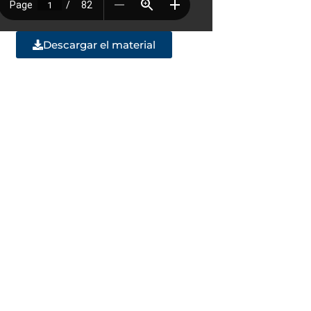
Descargar el material