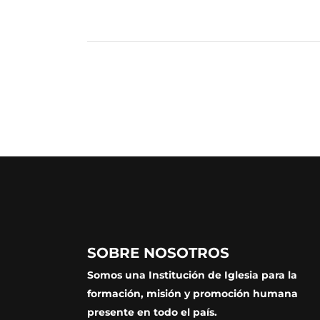
SOBRE NOSOTROS
Somos una Institución de Iglesia para la
formación, misión y promoción humana
presente en todo el país.