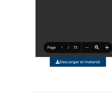
Descargar el material