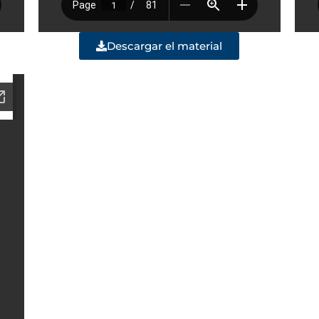
Descargar el material