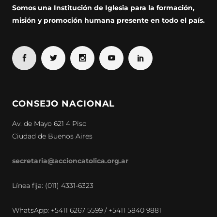
Somos una Institución de Iglesia para la formación,
misión y promoción humana presente en todo el país.
CONSEJO NACIONAL
Av. de Mayo 621 4 Piso
Ciudad de Buenos Aires
secretaria@accioncatolica.org.ar
Línea fija: (011) 4331-6323
WhatsApp: +5411 6267 5599 / +5411 5840 9881