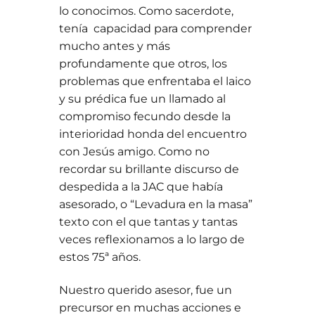
lo conocimos. Como sacerdote,
tenía capacidad para comprender
mucho antes y más
profundamente que otros, los
problemas que enfrentaba el laico
y su prédica fue un llamado al
compromiso fecundo desde la
interioridad honda del encuentro
con Jesús amigo. Como no
recordar su brillante discurso de
despedida a la JAC que había
asesorado, o “Levadura en la masa”
texto con el que tantas y tantas
veces reflexionamos a lo largo de
estos 75ª años.
Nuestro querido asesor, fue un
precursor en muchas acciones e