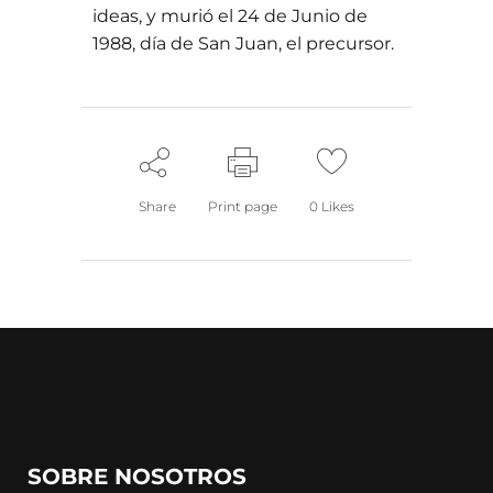
ideas, y murió el 24 de Junio de
1988, día de San Juan, el precursor.
Share
Print page
0
Likes
SOBRE NOSOTROS