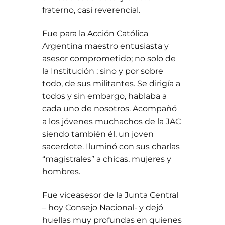
fraterno, casi reverencial.
Fue para la Acción Católica
Argentina maestro entusiasta y
asesor comprometido; no solo de
la Institución ; sino y por sobre
todo, de sus militantes. Se dirigía a
todos y sin embargo, hablaba a
cada uno de nosotros. Acompañó
a los jóvenes muchachos de la JAC
siendo también él, un joven
sacerdote. Iluminó con sus charlas
“magistrales” a chicas, mujeres y
hombres.
Fue viceasesor de la Junta Central
– hoy Consejo Nacional- y dejó
huellas muy profundas en quienes