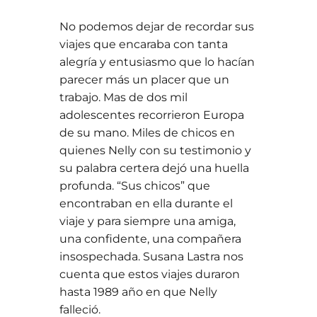
No podemos dejar de recordar sus
viajes que encaraba con tanta
alegría y entusiasmo que lo hacían
parecer más un placer que un
trabajo. Mas de dos mil
adolescentes recorrieron Europa
de su mano. Miles de chicos en
quienes Nelly con su testimonio y
su palabra certera dejó una huella
profunda. “Sus chicos” que
encontraban en ella durante el
viaje y para siempre una amiga,
una confidente, una compañera
insospechada. Susana Lastra nos
cuenta que estos viajes duraron
hasta 1989 año en que Nelly
falleció.