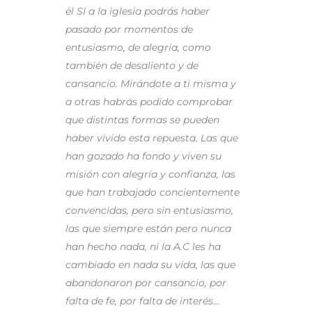
él SI a la iglesia podrás haber
pasado por momentos de
entusiasmo, de alegría, como
también de desaliento y de
cansancio. Mirándote a ti misma y
a otras habrás podido comprobar
que distintas formas se pueden
haber vivido esta repuesta. Las que
han gozado ha fondo y viven su
misión con alegría y confianza, las
que han trabajado concientemente
convencidas, pero sin entusiasmo,
las que siempre están pero nunca
han hecho nada, ni la A.C les ha
cambiado en nada su vida, las que
abandonaron por cansancio, por
falta de fe, por falta de interés…