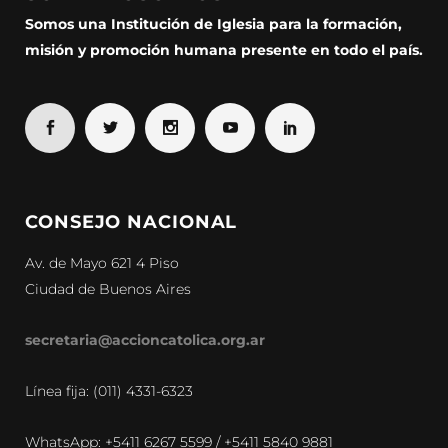
Somos una Institución de Iglesia para la formación,
misión y promoción humana presente en todo el país.
CONSEJO NACIONAL
Av. de Mayo 621 4 Piso
Ciudad de Buenos Aires
secretaria@accioncatolica.org.ar
Línea fija: (011) 4331-6323
WhatsApp: +5411 6267 5599 / +5411 5840 9881