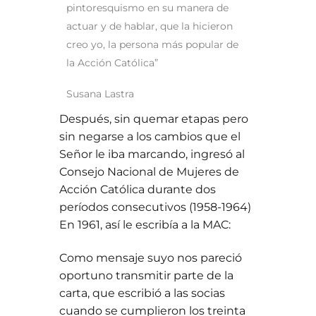
pintoresquismo en su manera de
actuar y de hablar, que la hicieron
creo yo, la persona más popular de
la Acción Católica”
Susana Lastra
Después, sin quemar etapas pero
sin negarse a los cambios que el
Señor le iba marcando, ingresó al
Consejo Nacional de Mujeres de
Acción Católica durante dos
períodos consecutivos (1958-1964)
En 1961, así le escribía a la MAC:
Como mensaje suyo nos pareció
oportuno transmitir parte de la
carta, que escribió a las socias
cuando se cumplieron los treinta