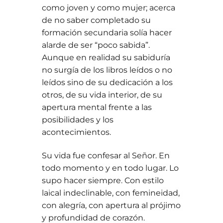
como joven y como mujer; acerca
de no saber completado su
formación secundaria solía hacer
alarde de ser “poco sabida”.
Aunque en realidad su sabiduría
no surgía de los libros leídos o no
leídos sino de su dedicación a los
otros, de su vida interior, de su
apertura mental frente a las
posibilidades y los
acontecimientos.
Su vida fue confesar al Señor. En
todo momento y en todo lugar. Lo
supo hacer siempre. Con estilo
laical indeclinable, con femineidad,
con alegría, con apertura al prójimo
y profundidad de corazón.