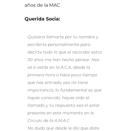
años de la MAC
Querida Socia:
Quisiera llamarte por tu nombre y
escribirte personalmente para
decirte todo lo que el recordar estos
30 años me han hecho pensar. Nos
sé si estás en la A.C.A, desde la
primera hora o hace poco tiempo
que has entrado, eso no tiene
importancia, lo fundamental es que
hayas conocido, hayas oído el
llamado y tu respuesta sea el estar
presente en este momento en le
Circulo de la A.M.A.C
No dudo que desde le día que diste