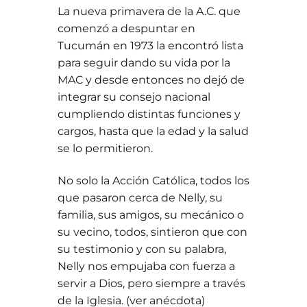
La nueva primavera de la A.C. que
comenzó a despuntar en
Tucumán en 1973 la encontró lista
para seguir dando su vida por la
MAC y desde entonces no dejó de
integrar su consejo nacional
cumpliendo distintas funciones y
cargos, hasta que la edad y la salud
se lo permitieron.
No solo la Acción Católica, todos los
que pasaron cerca de Nelly, su
familia, sus amigos, su mecánico o
su vecino, todos, sintieron que con
su testimonio y con su palabra,
Nelly nos empujaba con fuerza a
servir a Dios, pero siempre a través
de la Iglesia. (ver anécdota)