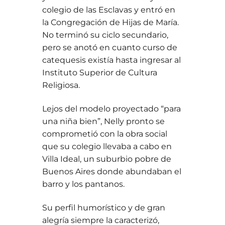
colegio de las Esclavas y entró en
la Congregación de Hijas de María.
No terminó su ciclo secundario,
pero se anotó en cuanto curso de
catequesis existía hasta ingresar al
Instituto Superior de Cultura
Religiosa.
Lejos del modelo proyectado “para
una niña bien”, Nelly pronto se
comprometió con la obra social
que su colegio llevaba a cabo en
Villa Ideal, un suburbio pobre de
Buenos Aires donde abundaban el
barro y los pantanos.
Su perfil humorístico y de gran
alegría siempre la caracterizó,