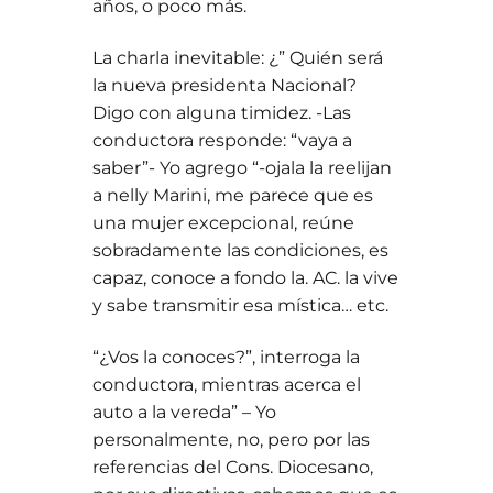
años, o poco más.
La charla inevitable: ¿” Quién será
la nueva presidenta Nacional?
Digo con alguna timidez. -Las
conductora responde: “vaya a
saber”- Yo agrego “-ojala la reelijan
a nelly Marini, me parece que es
una mujer excepcional, reúne
sobradamente las condiciones, es
capaz, conoce a fondo la. AC. la vive
y sabe transmitir esa mística… etc.
“¿Vos la conoces?”, interroga la
conductora, mientras acerca el
auto a la vereda” – Yo
personalmente, no, pero por las
referencias del Cons. Diocesano,