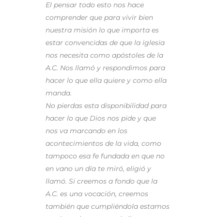
El pensar todo esto nos hace
comprender que para vivir bien
nuestra misión lo que importa es
estar convencidas de que la iglesia
nos necesita como apóstoles de la
A.C. Nos llamó y respondimos para
hacer lo que ella quiere y como ella
manda.
No pierdas esta disponibilidad para
hacer lo que Dios nos pide y que
nos va marcando en los
acontecimientos de la vida, como
tampoco esa fe fundada en que no
en vano un día te miró, eligió y
llamó. Si creemos a fondo que la
A.C. es una vocación, creemos
también que cumpliéndola estamos