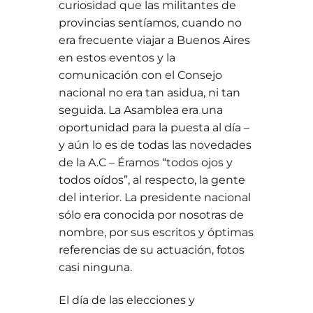
curiosidad que las militantes de
provincias sentíamos, cuando no
era frecuente viajar a Buenos Aires
en estos eventos y la
comunicación con el Consejo
nacional no era tan asidua, ni tan
seguida. La Asamblea era una
oportunidad para la puesta al día –
y aún lo es de todas las novedades
de la A.C – Éramos “todos ojos y
todos oídos”, al respecto, la gente
del interior. La presidente nacional
sólo era conocida por nosotras de
nombre, por sus escritos y óptimas
referencias de su actuación, fotos
casi ninguna.
El día de las elecciones y