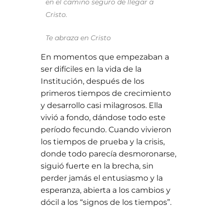
en el camino seguro de llegar a
Cristo.
Te abraza en Cristo
En momentos que empezaban a
ser difíciles en la vida de la
Institución, después de los
primeros tiempos de crecimiento
y desarrollo casi milagrosos. Ella
vivió a fondo, dándose todo este
período fecundo. Cuando vivieron
los tiempos de prueba y la crisis,
donde todo parecía desmoronarse,
siguió fuerte en la brecha, sin
perder jamás el entusiasmo y la
esperanza, abierta a los cambios y
dócil a los “signos de los tiempos”.