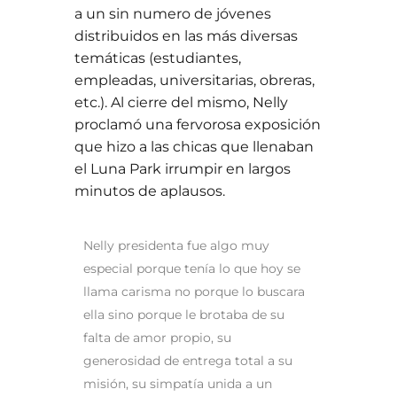
a un sin numero de jóvenes
distribuidos en las más diversas
temáticas (estudiantes,
empleadas, universitarias, obreras,
etc.). Al cierre del mismo, Nelly
proclamó una fervorosa exposición
que hizo a las chicas que llenaban
el Luna Park irrumpir en largos
minutos de aplausos.
Nelly presidenta fue algo muy
especial porque tenía lo que hoy se
llama carisma no porque lo buscara
ella sino porque le brotaba de su
falta de amor propio, su
generosidad de entrega total a su
misión, su simpatía unida a un