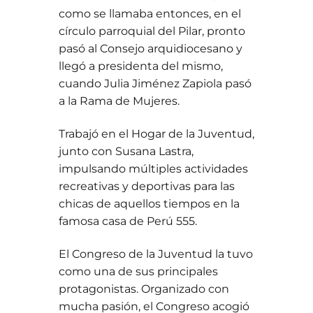
como se llamaba entonces, en el
círculo parroquial del Pilar, pronto
pasó al Consejo arquidiocesano y
llegó a presidenta del mismo,
cuando Julia Jiménez Zapiola pasó
a la Rama de Mujeres.
Trabajó en el Hogar de la Juventud,
junto con Susana Lastra,
impulsando múltiples actividades
recreativas y deportivas para las
chicas de aquellos tiempos en la
famosa casa de Perú 555.
El Congreso de la Juventud la tuvo
como una de sus principales
protagonistas. Organizado con
mucha pasión, el Congreso acogió