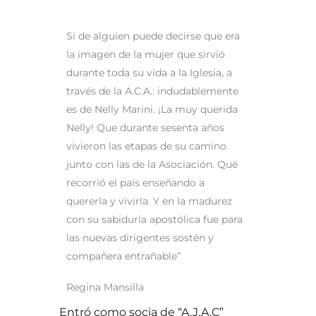
Si de alguien puede decirse que era
la imagen de la mujer que sirvió
durante toda su vida a la Iglesia, a
través de la A.C.A.: indudablemente
es de Nelly Marini. ¡La muy querida
Nelly! Que durante sesenta años
vivieron las etapas de su camino
junto con las de la Asociación. Qué
recorrió el país enseñando a
quererla y vivirla. Y en la madurez
con su sabiduría apostólica fue para
las nuevas dirigentes sostén y
compañera entrañable”
Regina Mansilla
Entró como socia de “A.J.A.C”