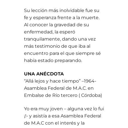
Su lección más inolvidable fue su
fe y esperanza frente a la muerte.
Al conocer la gravedad de su
enfermedad, la esperó
tranquilamente, dando una vez
más testimonio de que iba al
encuentro para el que siempre sé
había estado preparando.
UNA ANÉCDOTA
“Allá lejos y hace tiempo” –1964-
Asamblea Federal de M.A.C. en
Embalse de Río tercero ( Córdoba)
Yo era muy joven – alguna vez lo fui
¡!- y asistía a esa Asamblea Federal
de M.A.C con el interés y la