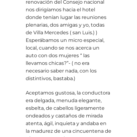
renovación del Consejo nacional
nos dirigíamos hacia el hotel
donde tenían lugar las reuniones
plenarias, dos amigas y yo, todas
de Villa Mercedes ( san Luis.) )
Esperábamos un micro especial,
local, cuando se nos acerca un
auto con dos mujeres “ las
llevamos chicas?”- ( no era
necesario saber nada, con los
distintivos, bastaba.)
Aceptamos gustosa, la conductora
era delgada, menuda elegante,
esbelta, de cabellos ligeramente
ondeados y castaños de mirada
atenta, ágil, inquieta y andaba en
la madurez de una cincuentena de