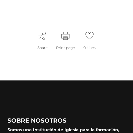
Share
Print page
0
Likes
SOBRE NOSOTROS
Somos una Institución de Iglesia para la formación,