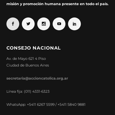
misión y promoción humana presente en todo el país.
CONSEJO NACIONAL
Av. de Mayo 621 4 Piso
Ciudad de Buenos Aires
secretaria@accioncatolica.org.ar
Línea fija: (011) 4331-6323
WhatsApp: +5411 6267 5599 / +5411 5840 9881