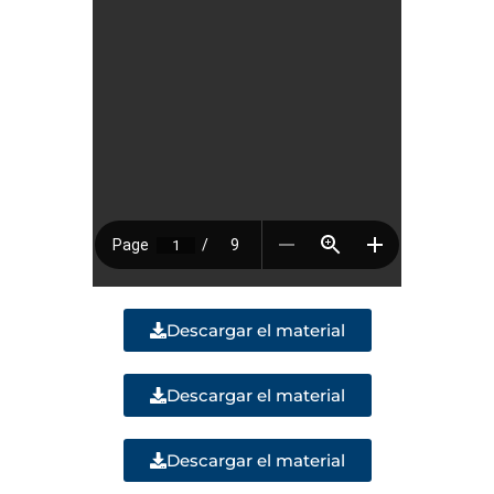
Descargar el material
Descargar el material
Descargar el material