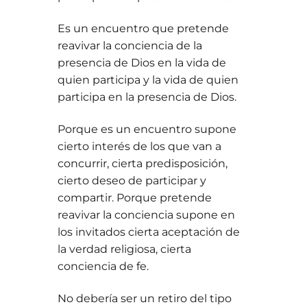
Es un encuentro que pretende
reavivar la conciencia de la
presencia de Dios en la vida de
quien participa y la vida de quien
participa en la presencia de Dios.
Porque es un encuentro supone
cierto interés de los que van a
concurrir, cierta predisposición,
cierto deseo de participar y
compartir. Porque pretende
reavivar la conciencia supone en
los invitados cierta aceptación de
la verdad religiosa, cierta
conciencia de fe.
No debería ser un retiro del tipo