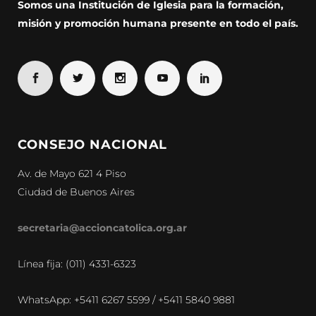
Somos una Institución de Iglesia para la formación,
misión y promoción humana presente en todo el país.
CONSEJO NACIONAL
Av. de Mayo 621 4 Piso
Ciudad de Buenos Aires
secretaria@accioncatolica.org.ar
Línea fija: (011) 4331-6323
WhatsApp: +5411 6267 5599 / +5411 5840 9881