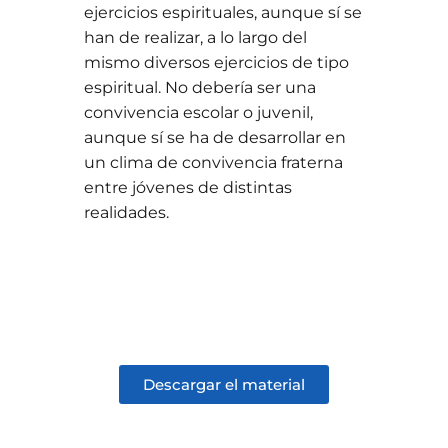
ejercicios espirituales, aunque sí se
han de realizar, a lo largo del
mismo diversos ejercicios de tipo
espiritual. No debería ser una
convivencia escolar o juvenil,
aunque sí se ha de desarrollar en
un clima de convivencia fraterna
entre jóvenes de distintas
realidades.
Descargar el material