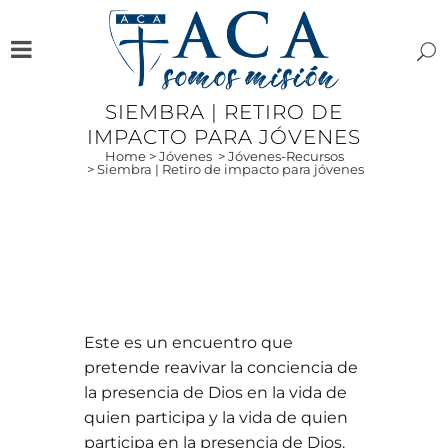
SIEMBRA | RETIRO DE
IMPACTO PARA JÓVENES
Home
>
Jóvenes
>
Jóvenes-Recursos
>
Siembra | Retiro de impacto para jóvenes
Este es un encuentro que
pretende reavivar la conciencia de
la presencia de Dios en la vida de
quien participa y la vida de quien
participa en la presencia de Dios.