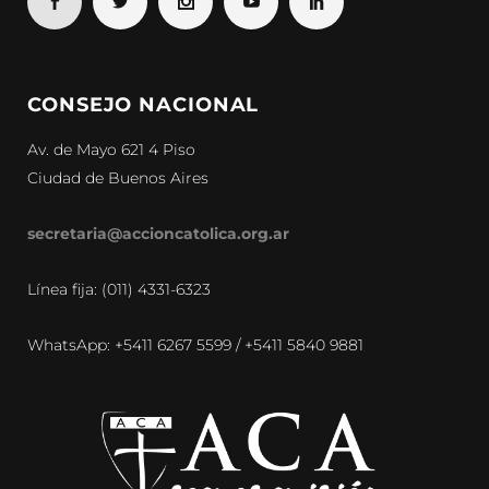
CONSEJO NACIONAL
Av. de Mayo 621 4 Piso
Ciudad de Buenos Aires
secretaria@accioncatolica.org.ar
Línea fija: (011) 4331-6323
WhatsApp: +5411 6267 5599 / +5411 5840 9881