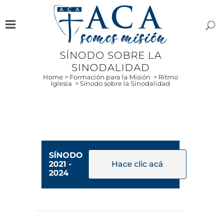
SÍNODO SOBRE LA
SINODALIDAD
Home
>
Formación para la Misión
>
Ritmo
Iglesia
>
Sínodo sobre la Sinodalidad
SÍNODO
2021 -
Hace clic acá
2024