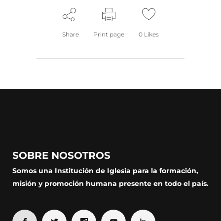
Share
Print page
0
Likes
SOBRE NOSOTROS
Somos una Institución de Iglesia para la formación,
misión y promoción humana presente en todo el país.