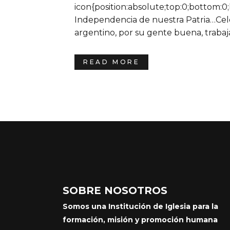
icon{position:absolute;top:0;bottom:0;
Independencia de nuestra Patria…Cel
argentino, por su gente buena, trabajad
READ MORE
SOBRE NOSOTROS
Somos una Institución de Iglesia para la
formación, misión y promoción humana