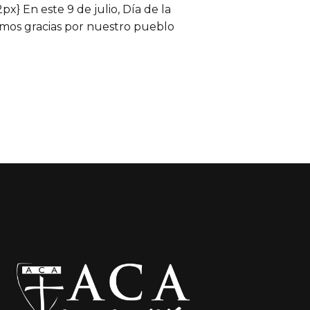
x} En este 9 de julio, Día de la
mos gracias por nuestro pueblo