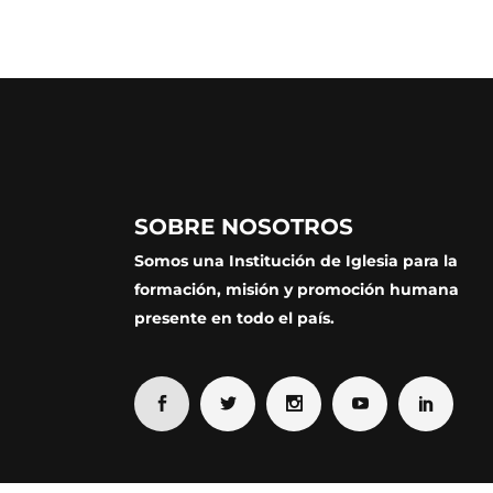
SOBRE NOSOTROS
Somos una Institución de Iglesia para la
formación, misión y promoción humana
presente en todo el país.