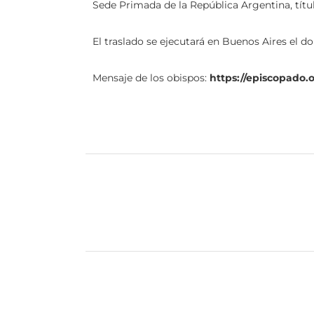
Sede Primada de la República Argentina, títu
El traslado se ejecutará en Buenos Aires el 
Mensaje de los obispos:
https://episcopado.