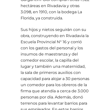
hectáreas en Rivadavia y otras
3.098, en 1910, con la bodega La
Florida, ya construida.
Sus hijos y nietos seguirán con su
obra, construyendo en Rivadavia la
Escuela Provincial N° 16 y corrió
con los gastos del personal y los
insumos de maestranza y del
comedor escolar, la capilla del
lugar y también una maternidad,
la sala de primeros auxilios con
capacidad para alojar a 30 personas
un comedor para los obreros de la
firma que atendía a cerca de 3.000
personas por día. Además, donó
terrenos para levantar barrios para
sus empleados. En estos barrios,