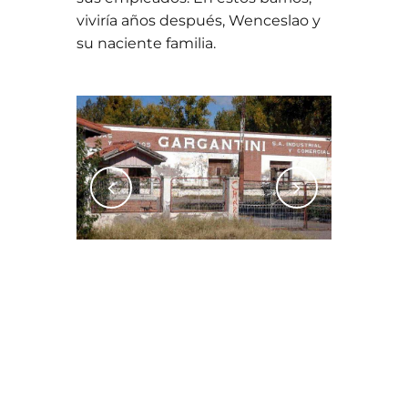
viviría años después, Wenceslao y
su naciente familia.