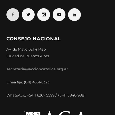
CONSEJO NACIONAL
Av. de Mayo 621 4 Piso
Ciudad de Buenos Aires
secretaria@accioncatolica.org.ar
Línea fija: (011) 4331-6323
WhatsApp: +5411 6267 5599 / +5411 5840 9881