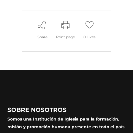
Share
Print page
0
Likes
SOBRE NOSOTROS
Somos una Institución de Iglesia para la formación,
misión y promoción humana presente en todo el país.