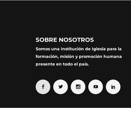
SOBRE NOSOTROS
Somos una Institución de Iglesia para la
formación, misión y promoción humana
presente en todo el país.