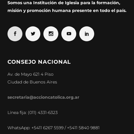
Somos una Institución de Iglesia para la formación,
misión y promoción humana presente en todo el país.
CONSEJO NACIONAL
Av. de Mayo 621 4 Piso
Ciudad de Buenos Aires
secretaria@accioncatolica.org.ar
Línea fija: (011) 4331-6323
WhatsApp: +5411 6267 5599 / +5411 5840 9881