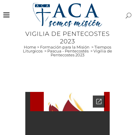
VIGILIA DE PENTECOSTES
2023
Home
>
Formación para la Misión
>
Tiempos
Liturgicos
>
Pascua - Pentecostés
>
Vigilia de
Pentecostes 2023