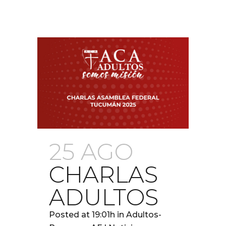
25 AGO
CHARLAS
ADULTOS
Posted at 19:01h
in
Adultos-