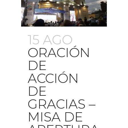
15 AGO
ORACIÓN
DE
ACCIÓN
DE
GRACIAS –
MISA DE