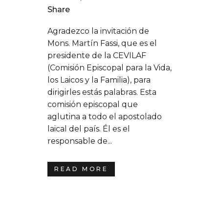
Share
Agradezco la invitación de
Mons. Martín Fassi, que es el
presidente de la CEVILAF
(Comisión Episcopal para la Vida,
los Laicos y la Familia), para
dirigirles estás palabras. Esta
comisión episcopal que
aglutina a todo el apostolado
laical del país. Él es el
responsable de...
READ MORE