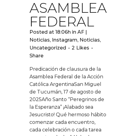
ASAMBLEA
FEDERAL
Posted at 18:06h
in
AF |
Noticias
,
Instagram
,
Noticias
,
Uncategorized
2
Likes
Share
Predicación de clausura de la
Asamblea Federal de la Acción
Católica ArgentinaSan Miguel
de Tucumán, 17 de agosto de
2025Año Santo “Peregrinos de
la Esperanza” ¡Alabado sea
Jesucristo! Qué hermoso hábito
comenzar cada encuentro,
cada celebración o cada tarea