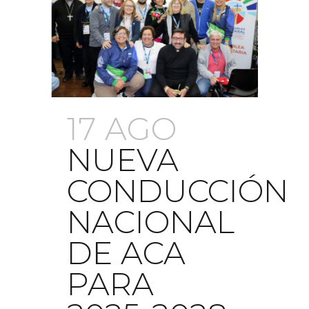
17 AGO
NUEVA
CONDUCCIÓN
NACIONAL
DE ACA
PARA