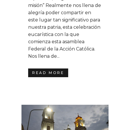
misión” Realmente nos llena de
alegría poder compartir en
este lugar tan significativo para
nuestra patria, esta celebración
eucarística con la que
comienza esta asamblea
Federal de la Acción Católica.
Nos llena de...
READ MORE