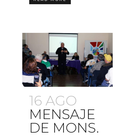
16 AGO
MENSAJE
DE MONS.