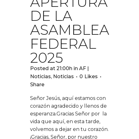
APERTURA
DE LA
ASAMBLEA
FEDERAL
2025
Posted at 21:00h
in
AF |
Noticias
,
Noticias
0
Likes
Share
Señor Jesús, aquí estamos con
corazón agradecido y llenos de
esperanza.Gracias Señor por la
vida que aquí, en esta tarde,
volvemos a dejar en tu corazón.
¡Gracias, Señor, por nuestro