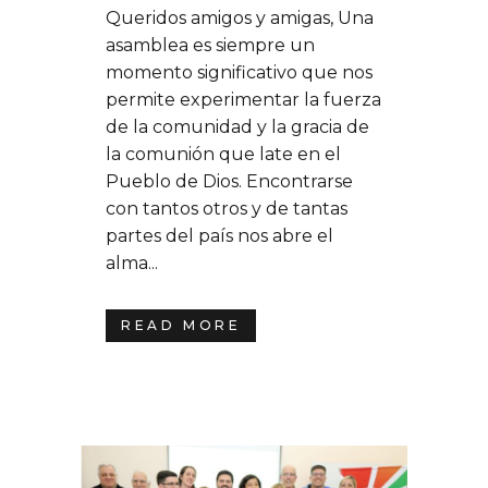
Queridos amigos y amigas, Una
asamblea es siempre un
momento significativo que nos
permite experimentar la fuerza
de la comunidad y la gracia de
la comunión que late en el
Pueblo de Dios. Encontrarse
con tantos otros y de tantas
partes del país nos abre el
alma...
READ MORE