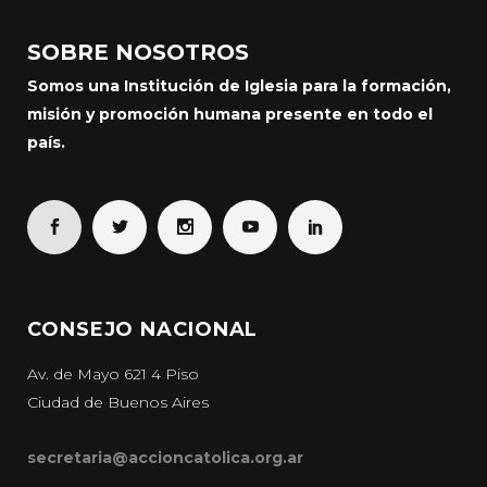
SOBRE NOSOTROS
Somos una Institución de Iglesia para la formación,
misión y promoción humana presente en todo el
país.
CONSEJO NACIONAL
Av. de Mayo 621 4 Piso
Ciudad de Buenos Aires
secretaria@accioncatolica.org.ar