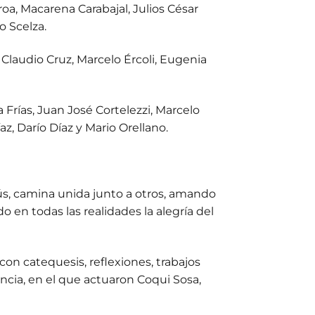
oa, Macarena Carabajal, Julios César
o Scelza.
Claudio Cruz, Marcelo Ércoli, Eugenia
Frías, Juan José Cortelezzi, Marcelo
, Darío Díaz y Mario Orellano.
ús, camina unida junto a otros, amando
 en todas las realidades la alegría del
on catequesis, reflexiones, trabajos
ncia, en el que actuaron Coqui Sosa,