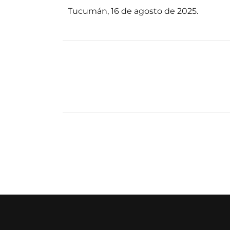
Tucumán, 16 de agosto de 2025.