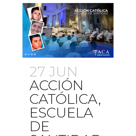
27 JUN
ACCIÓN
CATÓLICA,
ESCUELA
DE