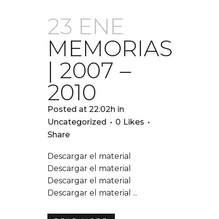
23 ENE
MEMORIAS
| 2007 –
2010
Posted at 22:02h
in
Uncategorized
0
Likes
Share
Descargar el material
Descargar el material
Descargar el material
Descargar el material ...