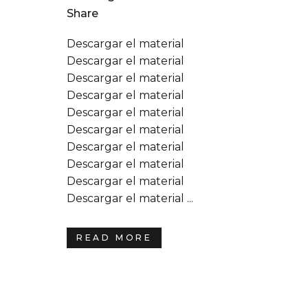
Share
Descargar el material
Descargar el material
Descargar el material
Descargar el material
Descargar el material
Descargar el material
Descargar el material
Descargar el material
Descargar el material
Descargar el material ...
READ MORE