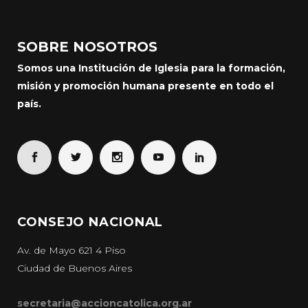
SOBRE NOSOTROS
Somos una Institución de Iglesia para la formación,
misión y promoción humana presente en todo el
país.
CONSEJO NACIONAL
Av. de Mayo 621 4 Piso
Ciudad de Buenos Aires
secretaria@accioncatolica.org.ar