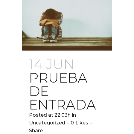
14 JUN
PRUEBA
DE
ENTRADA
Posted at 22:03h
in
Uncategorized
0
Likes
Share