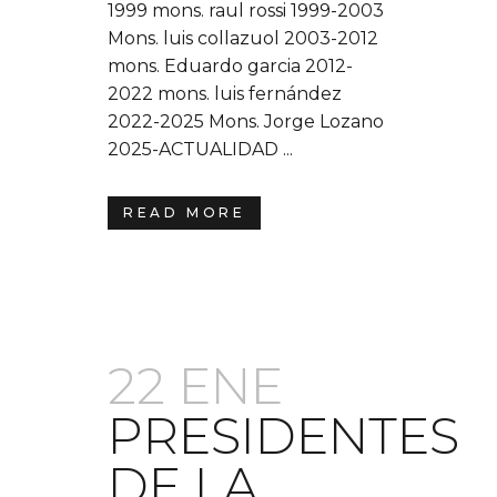
1999 mons. raul rossi 1999-2003
Mons. luis collazuol 2003-2012
mons. Eduardo garcia 2012-
2022 mons. luis fernández
2022-2025 Mons. Jorge Lozano
2025-ACTUALIDAD ...
READ MORE
22 ENE
PRESIDENTES
DE LA