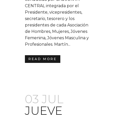
CENTRAL integrada por el
Presidente, vicepresidentes,
secretario, tesorero y los
presidentes de cada Asociación
de Hombres, Mujeres, Jóvenes
Femenina, Jóvenes Masculina y
Profesionales. Martín...
READ MORE
03 JUL
JUEVE