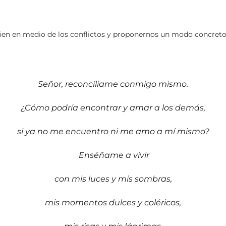
ien en medio de los conflictos y proponernos un modo concreto 
Señor, reconcíliame conmigo mismo.
¿Cómo podría encontrar y amar a los demás,
si ya no me encuentro ni me amo a mí mismo?
Enséñame a vivir
con mis luces y mis sombras,
mis momentos dulces y coléricos,