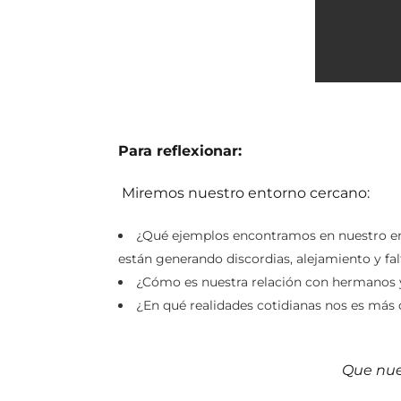
Para reflexionar:
Miremos nuestro entorno cercano:
¿Qué ejemplos encontramos en nuestro ento
están generando discordias, alejamiento y fal
¿Cómo es nuestra relación con hermanos 
¿En qué realidades cotidianas nos es más d
Que nues