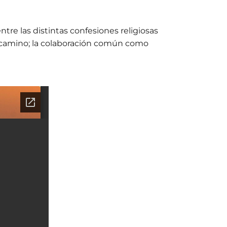
ntre las distintas confesiones religiosas
 camino; la colaboración común como