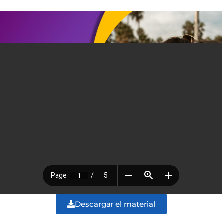
Descargar el material