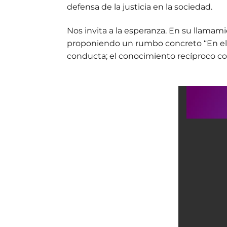
defensa de la justicia en la sociedad.
Nos invita a la esperanza. En su llamami
proponiendo un rumbo concreto “En el
conducta; el conocimiento recíproco com