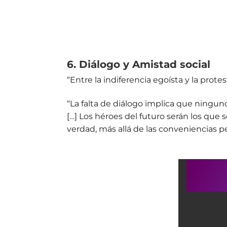
6. Diálogo y Amistad social
“Entre la indiferencia egoísta y la prot
“La falta de diálogo implica que ningu
[…] Los héroes del futuro serán los qu
verdad, más allá de las conveniencias pe