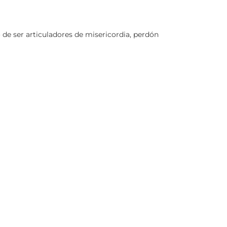
de ser articuladores de misericordia, perdón