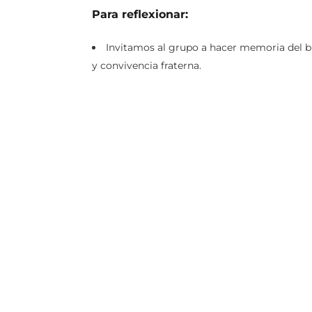
Para reflexionar:
Invitamos al grupo a hacer memoria del b
y convivencia fraterna.