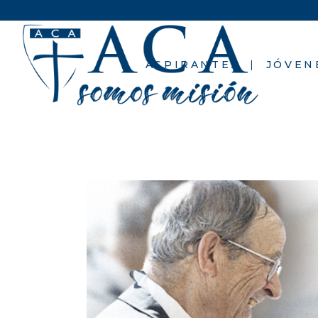
ASPIRANTES
JÓVEN