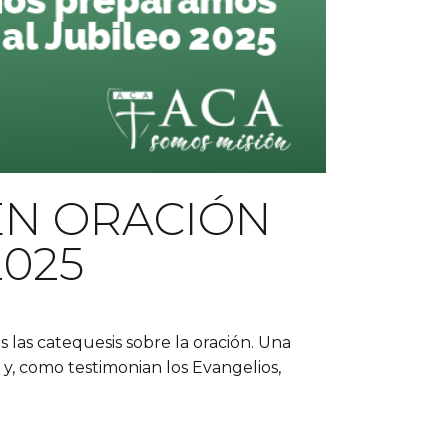
 EN ORACIÓN
2025
las catequesis sobre la oración. Una
n y, como testimonian los Evangelios,