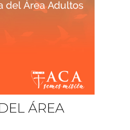
 DEL ÁREA