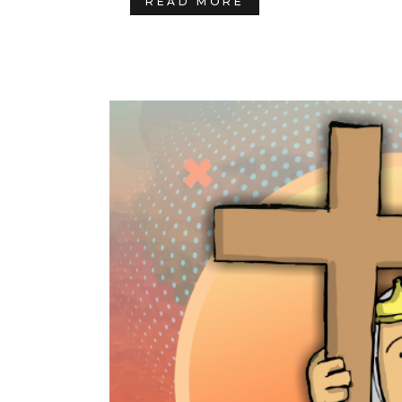
READ MORE