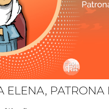
A ELENA, PATRONA