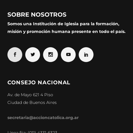
SOBRE NOSOTROS
Somos una Institución de Iglesia para la formación,
misión y promoción humana presente en todo el país.
CONSEJO NACIONAL
Av. de Mayo 621 4 Piso
Ciudad de Buenos Aires
secretaria@accioncatolica.org.ar
Línea fija: (011) 4331-6323