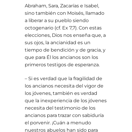
Abraham, Sara, Zacarías e Isabel,
sino también con Moisés, llamado
a liberar a su pueblo siendo
octogenario (cf. Ex 7,7). Con estas
elecciones, Dios nos enseña que, a
sus ojos, la ancianidad es un
tiempo de bendición y de gracia, y
que para Él los ancianos son los
primeros testigos de esperanza.
– Si es verdad que la fragilidad de
los ancianos necesita del vigor de
los jóvenes, también es verdad
que la inexperiencia de los jóvenes
necesita del testimonio de los
ancianos para trazar con sabiduría
el porvenir. ¡Cuán a menudo
nuestros abuelos han sido para