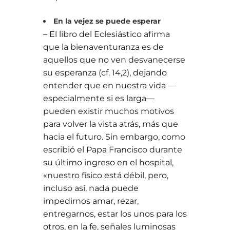
En la vejez se puede esperar
– El libro del Eclesiástico afirma
que la bienaventuranza es de
aquellos que no ven desvanecerse
su esperanza (cf. 14,2), dejando
entender que en nuestra vida —
especialmente si es larga—
pueden existir muchos motivos
para volver la vista atrás, más que
hacia el futuro. Sin embargo, como
escribió el Papa Francisco durante
su último ingreso en el hospital,
«nuestro físico está débil, pero,
incluso así, nada puede
impedirnos amar, rezar,
entregarnos, estar los unos para los
otros, en la fe, señales luminosas