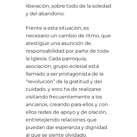
liberación, sobre todo de la soledad
y del abandono.
Frente a esta situación, es
necesario un cambio de ritmo, que
atestigüe una asunción de
responsabilidad por parte de toda
la Iglesia. Cada parroquia,
asociación, grupo eclesial está
llamado a ser protagonista de la
“revolución” de la gratitud y del
cuidado, y esto ha de realizarse
visitando frecuentemente a los
ancianos, creando para ellos y con
ellos redes de apoyo y de oración,
entretejiendo relaciones que
puedan dar esperanza y dignidad
al que se siente olvidado.