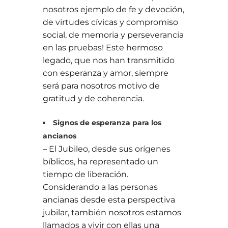
nosotros ejemplo de fe y devoción,
de virtudes cívicas y compromiso
social, de memoria y perseverancia
en las pruebas! Este hermoso
legado, que nos han transmitido
con esperanza y amor, siempre
será para nosotros motivo de
gratitud y de coherencia.
Signos de esperanza para los
ancianos
– El Jubileo, desde sus orígenes
bíblicos, ha representado un
tiempo de liberación.
Considerando a las personas
ancianas desde esta perspectiva
jubilar, también nosotros estamos
llamados a vivir con ellas una