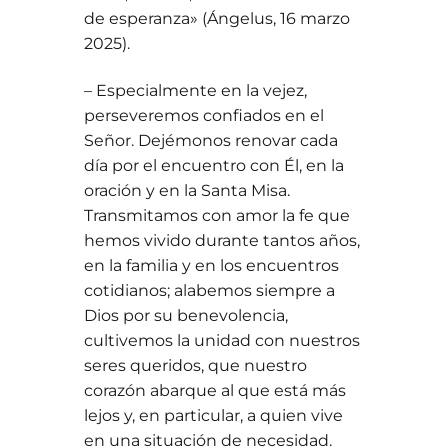
de esperanza» (Ángelus, 16 marzo
2025).
– Especialmente en la vejez,
perseveremos confiados en el
Señor. Dejémonos renovar cada
día por el encuentro con Él, en la
oración y en la Santa Misa.
Transmitamos con amor la fe que
hemos vivido durante tantos años,
en la familia y en los encuentros
cotidianos; alabemos siempre a
Dios por su benevolencia,
cultivemos la unidad con nuestros
seres queridos, que nuestro
corazón abarque al que está más
lejos y, en particular, a quien vive
en una situación de necesidad.