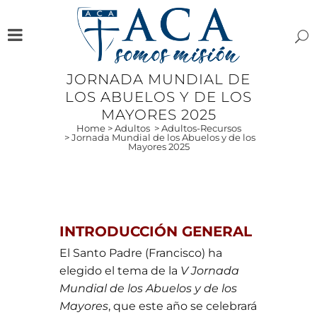
JORNADA MUNDIAL DE
LOS ABUELOS Y DE LOS
MAYORES 2025
Home
>
Adultos
>
Adultos-Recursos
>
Jornada Mundial de los Abuelos y de los
Mayores 2025
INTRODUCCIÓN GENERAL
El Santo Padre (Francisco) ha
elegido el tema de la
V Jornada
Mundial de los Abuelos y de los
Mayores
, que este año se celebrará