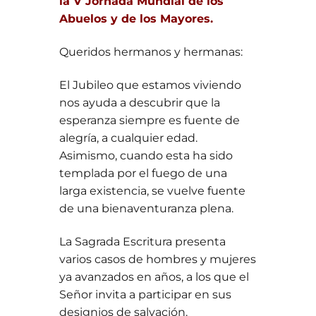
la V Jornada Mundial de los
Abuelos y de los Mayores.
Queridos hermanos y hermanas:
El Jubileo que estamos viviendo
nos ayuda a descubrir que la
esperanza siempre es fuente de
alegría, a cualquier edad.
Asimismo, cuando esta ha sido
templada por el fuego de una
larga existencia, se vuelve fuente
de una bienaventuranza plena.
La Sagrada Escritura presenta
varios casos de hombres y mujeres
ya avanzados en años, a los que el
Señor invita a participar en sus
designios de salvación.