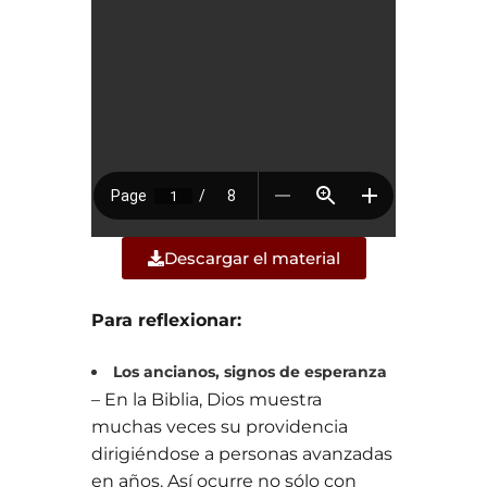
Descargar el material
Para reflexionar:
Los ancianos, signos de esperanza
– En la Biblia, Dios muestra
muchas veces su providencia
dirigiéndose a personas avanzadas
en años. Así ocurre no sólo con