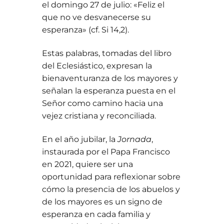
el domingo 27 de julio: «Feliz el
que no ve desvanecerse su
esperanza» (cf. Si 14,2).
Estas palabras, tomadas del libro
del Eclesiástico, expresan la
bienaventuranza de los mayores y
señalan la esperanza puesta en el
Señor como camino hacia una
vejez cristiana y reconciliada.
En el año jubilar, la
Jornada
,
instaurada por el Papa Francisco
en 2021, quiere ser una
oportunidad para reflexionar sobre
cómo la presencia de los abuelos y
de los mayores es un signo de
esperanza en cada familia y