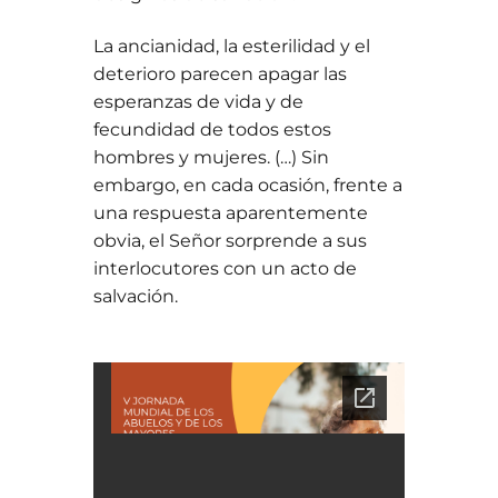
La ancianidad, la esterilidad y el
deterioro parecen apagar las
esperanzas de vida y de
fecundidad de todos estos
hombres y mujeres. (…) Sin
embargo, en cada ocasión, frente a
una respuesta aparentemente
obvia, el Señor sorprende a sus
interlocutores con un acto de
salvación.