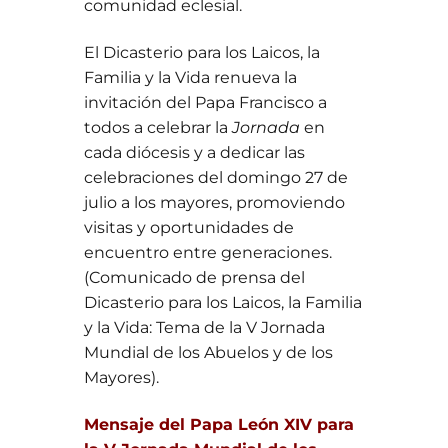
comunidad eclesial.
El Dicasterio para los Laicos, la
Familia y la Vida renueva la
invitación del Papa Francisco a
todos a celebrar la
Jornada
en
cada diócesis y a dedicar las
celebraciones del domingo 27 de
julio a los mayores, promoviendo
visitas y oportunidades de
encuentro entre generaciones.
(Comunicado de prensa del
Dicasterio para los Laicos, la Familia
y la Vida: Tema de la V Jornada
Mundial de los Abuelos y de los
Mayores).
Mensaje del Papa León XIV para