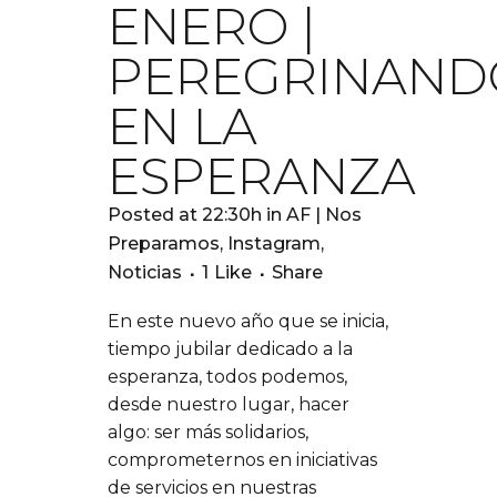
ENERO |
PEREGRINAND
EN LA
ESPERANZA
Posted at 22:30h
in
AF | Nos
Preparamos
,
Instagram
,
Noticias
1
Like
Share
En este nuevo año que se inicia,
tiempo jubilar dedicado a la
esperanza, todos podemos,
desde nuestro lugar, hacer
algo: ser más solidarios,
comprometernos en iniciativas
de servicios en nuestras