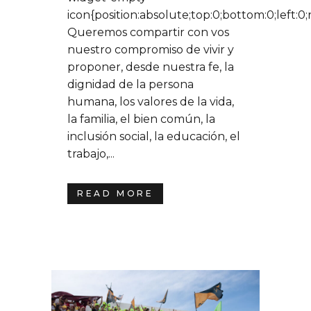
icon{position:absolute;top:0;bottom:0;left:0
Queremos compartir con vos
nuestro compromiso de vivir y
proponer, desde nuestra fe, la
dignidad de la persona
humana, los valores de la vida,
la familia, el bien común, la
inclusión social, la educación, el
trabajo,...
READ MORE