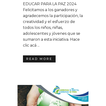
EDUCAR PARA LA PAZ 2024
Felicitamos a los ganadores y
agradecemos la participación, la
creatividad y el esfuerzo de
todos los niños, niñas,
adolescentes y jóvenes que se
sumaron a esta iniciativa. Hace
clic acá ...
READ MORE