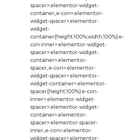
spacer>.elementor-widget-
container,.e-con>.elementor-
widget-spacer>.elementor-
widget-
container{height:100%;width:100%}.e-
con-inner>.elementor-widget-
spacer>.elementor-widget-
container>.elementor-
spacer,.e-con>.elementor-
widget-spacer>.elementor-
widget-container>.elementor-
spacer{height:100%}.e-con-
inner>.elementor-widget-
spacer>.elementor-widget-
container>.elementor-
spacer>.elementor-spacer-
inner,.e-con>.elementor-
widget-spacer>.elementor-