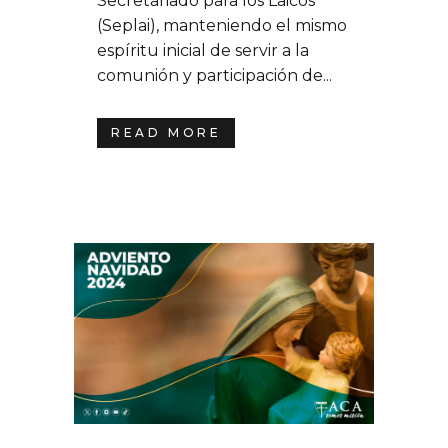
Secretariado para los Laicos
(Seplai), manteniendo el mismo
espíritu inicial de servir a la
comunión y participación de...
READ MORE