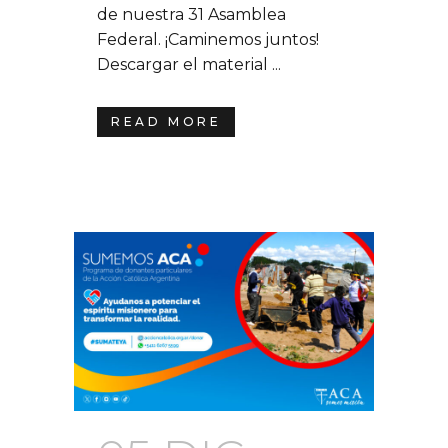
de nuestra 31 Asamblea
Federal. ¡Caminemos juntos!
Descargar el material ...
READ MORE