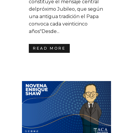
constituye el mensaje central
delpróximo Jubileo, que según
una antigua tradición el Papa
convoca cada veinticinco
años"Desde...
READ MORE