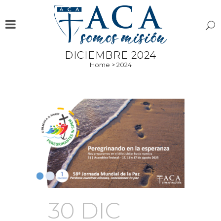
DICIEMBRE 2024
Home
>
2024
30 DIC