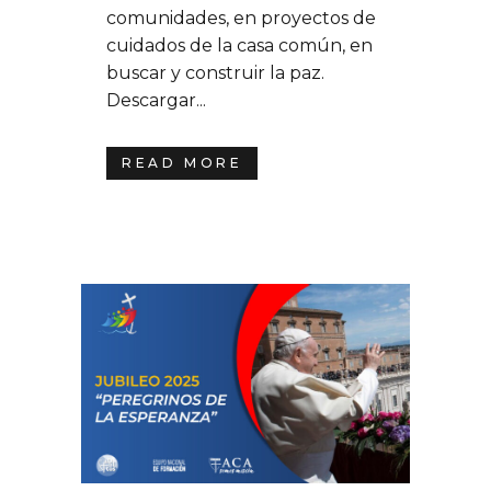
comunidades, en proyectos de
cuidados de la casa común, en
buscar y construir la paz.
Descargar...
READ MORE