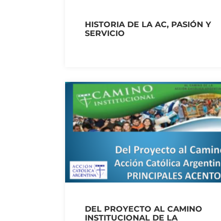
HISTORIA DE LA AC, PASIÓN Y
SERVICIO
DEL PROYECTO AL CAMINO
INSTITUCIONAL DE LA