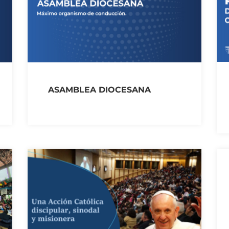
ASAMBLEA DIOCESANA