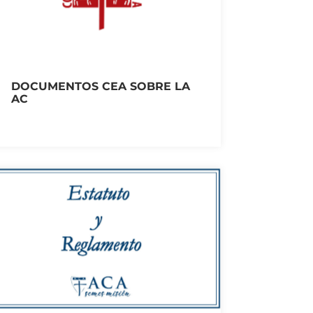
DOCUMENTOS CEA SOBRE LA
AC