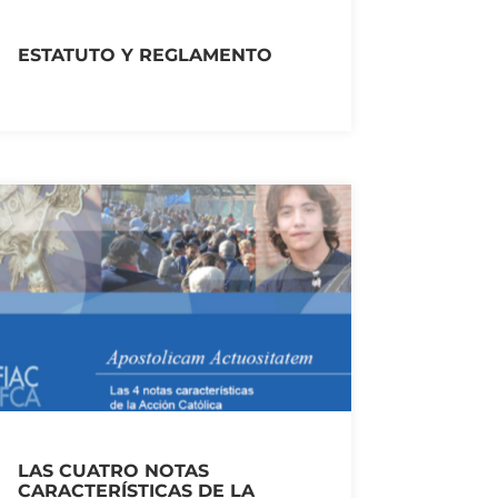
ESTATUTO Y REGLAMENTO
LAS CUATRO NOTAS
CARACTERÍSTICAS DE LA