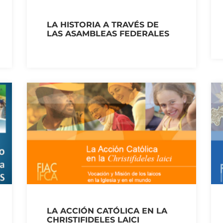
LA HISTORIA A TRAVÉS DE
LAS ASAMBLEAS FEDERALES
LA ACCIÓN CATÓLICA EN LA
CHRISTIFIDELES LAICI