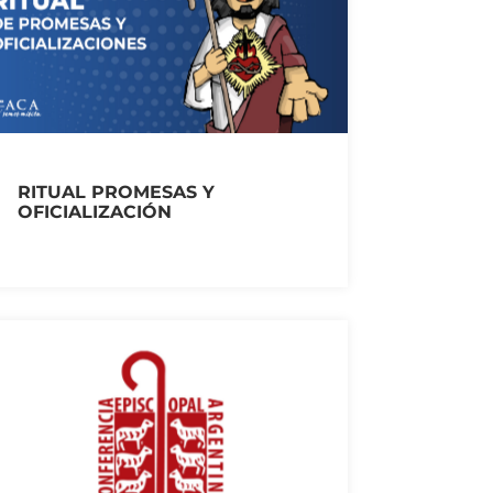
RITUAL PROMESAS Y
OFICIALIZACIÓN