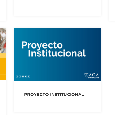
PROYECTO INSTITUCIONAL