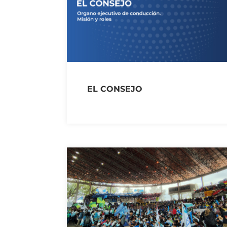
EL CONSEJO