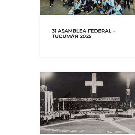
31 ASAMBLEA FEDERAL –
TUCUMÁN 2025