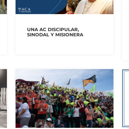
UNA AC DISCIPULAR,
SINODAL Y MISIONERA