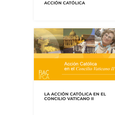
ACCIÓN CATÓLICA
LA ACCIÓN CATÓLICA EN EL
CONCILIO VATICANO II