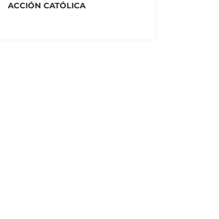
ACCIÓN CATÓLICA