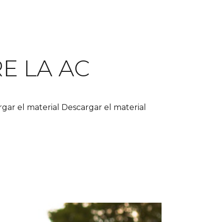
E LA AC
gar el material Descargar el material