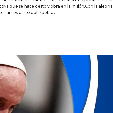
tiva que se hace gesto y obra en la misión.Con la alegrí
entirnos parte del Pueblo...