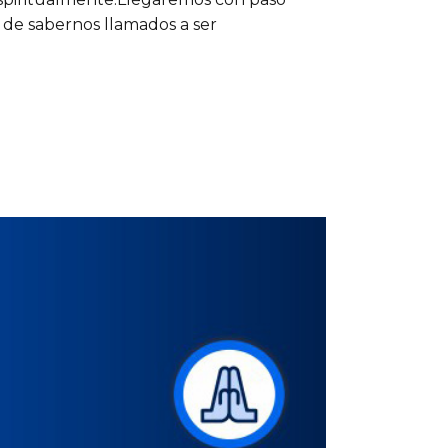
a de sabernos llamados a ser