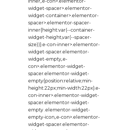
inner,.e-con>.elementor-
widget-spacer>.elementor-
widget-container>.elementor-
spacer>.elementor-spacer-
inner{height:var(--container-
widget-height,var(--spacer-
size))}.e-con-inner>.elementor-
widget-spacer.elementor-
widget-empty,.e-
con>.elementor-widget-
spacer.elementor-widget-
empty{position:relative;min-
height:22px;min-width:22px}.e-
con-inner>.elementor-widget-
spacer.elementor-widget-
empty .elementor-widget-
empty-icon,.e-con>.elementor-
widget-spacer.elementor-