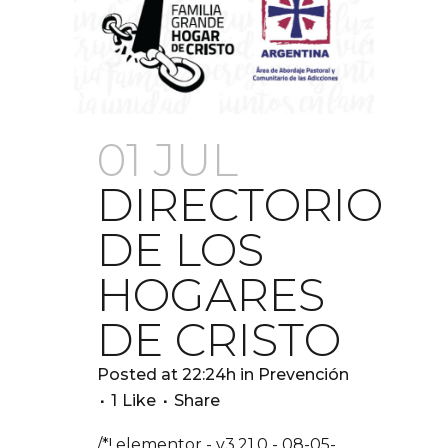
01 JUL
DIRECTORIO
DE LOS
HOGARES
DE CRISTO
Posted at 22:24h
in
Prevención
1
Like
Share
/*! elementor - v3.21.0 - 08-05-