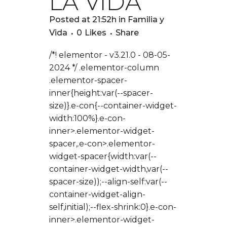
LA VIDA
Posted at 21:52h
in
Familia y
Vida
0
Likes
Share
/*! elementor - v3.21.0 - 08-05-
2024 */ .elementor-column
.elementor-spacer-
inner{height:var(--spacer-
size)}.e-con{--container-widget-
width:100%}.e-con-
inner>.elementor-widget-
spacer,.e-con>.elementor-
widget-spacer{width:var(--
container-widget-width,var(--
spacer-size));--align-self:var(--
container-widget-align-
self,initial);--flex-shrink:0}.e-con-
inner>.elementor-widget-