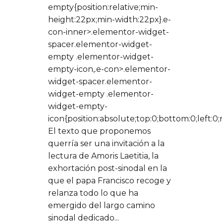
empty{position:relative;min-
height:22px;min-width:22px}.e-
con-inner>.elementor-widget-
spacer.elementor-widget-
empty .elementor-widget-
empty-icon,.e-con>.elementor-
widget-spacer.elementor-
widget-empty .elementor-
widget-empty-
icon{position:absolute;top:0;bottom:0;left:0
El texto que proponemos
querría ser una invitación a la
lectura de Amoris Laetitia, la
exhortación post-sinodal en la
que el papa Francisco recoge y
relanza todo lo que ha
emergido del largo camino
sinodal dedicado...