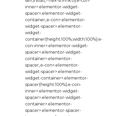
self,initial);--flex-shrink:0}.e-con-
inner>.elementor-widget-
spacer>.elementor-widget-
container,.e-con>.elementor-
widget-spacer>.elementor-
widget-
container{height:100%;width:100%}.e-
con-inner>.elementor-widget-
spacer>.elementor-widget-
container>.elementor-
spacer,.e-con>.elementor-
widget-spacer>.elementor-
widget-container>.elementor-
spacer{height:100%}.e-con-
inner>.elementor-widget-
spacer>.elementor-widget-
container>.elementor-
spacer>.elementor-spacer-