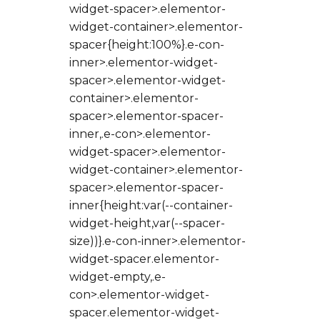
widget-spacer>.elementor-
widget-container>.elementor-
spacer{height:100%}.e-con-
inner>.elementor-widget-
spacer>.elementor-widget-
container>.elementor-
spacer>.elementor-spacer-
inner,.e-con>.elementor-
widget-spacer>.elementor-
widget-container>.elementor-
spacer>.elementor-spacer-
inner{height:var(--container-
widget-height,var(--spacer-
size))}.e-con-inner>.elementor-
widget-spacer.elementor-
widget-empty,.e-
con>.elementor-widget-
spacer.elementor-widget-