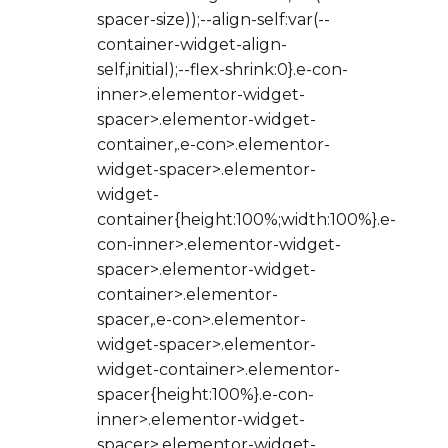
spacer-size));--align-self:var(--
container-widget-align-
self,initial);--flex-shrink:0}.e-con-
inner>.elementor-widget-
spacer>.elementor-widget-
container,.e-con>.elementor-
widget-spacer>.elementor-
widget-
container{height:100%;width:100%}.e-
con-inner>.elementor-widget-
spacer>.elementor-widget-
container>.elementor-
spacer,.e-con>.elementor-
widget-spacer>.elementor-
widget-container>.elementor-
spacer{height:100%}.e-con-
inner>.elementor-widget-
spacer>.elementor-widget-