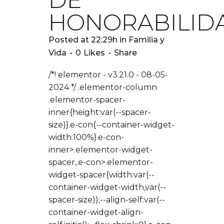
HONORABILID
Posted at 22:29h
in
Familia y
Vida
0
Likes
Share
/*! elementor - v3.21.0 - 08-05-
2024 */ .elementor-column
.elementor-spacer-
inner{height:var(--spacer-
size)}.e-con{--container-widget-
width:100%}.e-con-
inner>.elementor-widget-
spacer,.e-con>.elementor-
widget-spacer{width:var(--
container-widget-width,var(--
spacer-size));--align-self:var(--
container-widget-align-