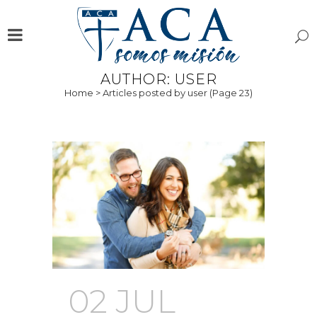
AUTHOR: USER
Home
>
Articles posted by user
(Page 23)
02 JUL