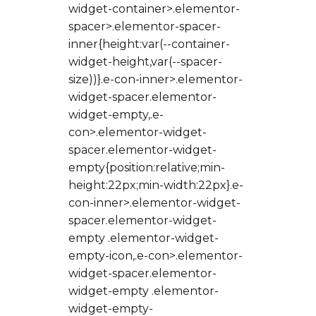
widget-container>.elementor-
spacer>.elementor-spacer-
inner{height:var(--container-
widget-height,var(--spacer-
size))}.e-con-inner>.elementor-
widget-spacer.elementor-
widget-empty,.e-
con>.elementor-widget-
spacer.elementor-widget-
empty{position:relative;min-
height:22px;min-width:22px}.e-
con-inner>.elementor-widget-
spacer.elementor-widget-
empty .elementor-widget-
empty-icon,.e-con>.elementor-
widget-spacer.elementor-
widget-empty .elementor-
widget-empty-