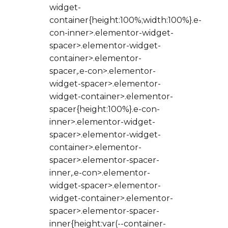
widget-
container{height:100%;width:100%}.e-
con-inner>.elementor-widget-
spacer>.elementor-widget-
container>.elementor-
spacer,.e-con>.elementor-
widget-spacer>.elementor-
widget-container>.elementor-
spacer{height:100%}.e-con-
inner>.elementor-widget-
spacer>.elementor-widget-
container>.elementor-
spacer>.elementor-spacer-
inner,.e-con>.elementor-
widget-spacer>.elementor-
widget-container>.elementor-
spacer>.elementor-spacer-
inner{height:var(--container-