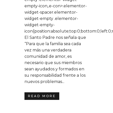
empty-icon,.e-con>.elementor-
widget-spacer.elementor-
widget-empty .elementor-
widget-empty-
icon{position:absolute;top:0;bottom:0;left:0
El Santo Padre nos señala que
“Para que la familia sea cada
vez más una verdadera
comunidad de amor, es
necesario que sus miembros
sean ayudados y formados en
su responsabilidad frente a los
nuevos problemas...
READ MORE